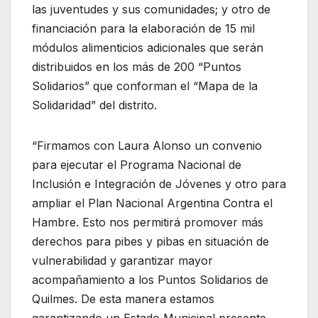
las juventudes y sus comunidades; y otro de
financiación para la elaboración de 15 mil
módulos alimenticios adicionales que serán
distribuidos en los más de 200 “Puntos
Solidarios” que conforman el “Mapa de la
Solidaridad” del distrito.
“Firmamos con Laura Alonso un convenio
para ejecutar el Programa Nacional de
Inclusión e Integración de Jóvenes y otro para
ampliar el Plan Nacional Argentina Contra el
Hambre. Esto nos permitirá promover más
derechos para pibes y pibas en situación de
vulnerabilidad y garantizar mayor
acompañamiento a los Puntos Solidarios de
Quilmes. De esta manera estamos