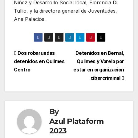
Niñez y Desarrollo Social local, Florencia Di
Tullio, y la directora general de Juventudes,
Ana Palacios.
Dos robaruedas
Detenidos en Bernal,
detenidos en Quilmes
Quilmes y Varela por
Centro
estar en organización
cibercriminal
By
Azul Plataform
2023