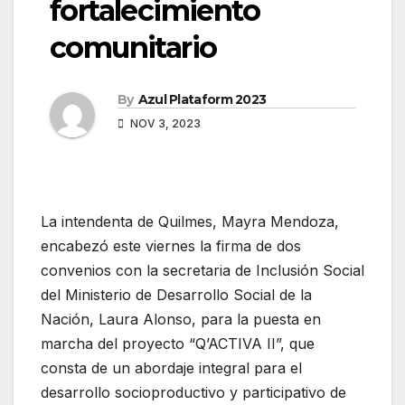
fortalecimiento
comunitario
By
Azul Plataform 2023
NOV 3, 2023
La intendenta de Quilmes, Mayra Mendoza,
encabezó este viernes la firma de dos
convenios con la secretaria de Inclusión Social
del Ministerio de Desarrollo Social de la
Nación, Laura Alonso, para la puesta en
marcha del proyecto “Q’ACTIVA II”, que
consta de un abordaje integral para el
desarrollo socioproductivo y participativo de