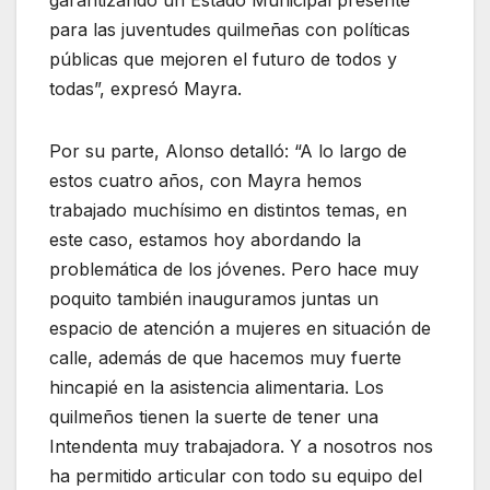
garantizando un Estado Municipal presente
para las juventudes quilmeñas con políticas
públicas que mejoren el futuro de todos y
todas”, expresó Mayra.
Por su parte, Alonso detalló: “A lo largo de
estos cuatro años, con Mayra hemos
trabajado muchísimo en distintos temas, en
este caso, estamos hoy abordando la
problemática de los jóvenes. Pero hace muy
poquito también inauguramos juntas un
espacio de atención a mujeres en situación de
calle, además de que hacemos muy fuerte
hincapié en la asistencia alimentaria. Los
quilmeños tienen la suerte de tener una
Intendenta muy trabajadora. Y a nosotros nos
ha permitido articular con todo su equipo del