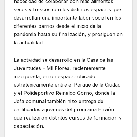
necesidad de colaborar con más alimentos
secos y frescos con los distintos espacios que
desarrollan una importante labor social en los
diferentes barrios desde el inicio de la
pandemia hasta su finalización, y prosiguen en
la actualidad.
La actividad se desarrolló en la Casa de las
Juventudes – Mil Flores, recientemente
inaugurada, en un espacio ubicado
estratégicamente entre el Parque de la Ciudad
y el Polideportivo Reinaldo Gorno, donde la
Jefa comunal también hizo entrega de
certificados a jóvenes del programa Envión
que realizaron distintos cursos de formación y
capacitación.