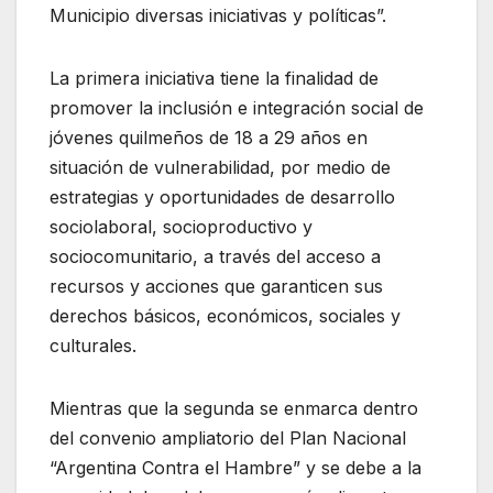
Municipio diversas iniciativas y políticas”.
La primera iniciativa tiene la finalidad de
promover la inclusión e integración social de
jóvenes quilmeños de 18 a 29 años en
situación de vulnerabilidad, por medio de
estrategias y oportunidades de desarrollo
sociolaboral, socioproductivo y
sociocomunitario, a través del acceso a
recursos y acciones que garanticen sus
derechos básicos, económicos, sociales y
culturales.
Mientras que la segunda se enmarca dentro
del convenio ampliatorio del Plan Nacional
“Argentina Contra el Hambre” y se debe a la