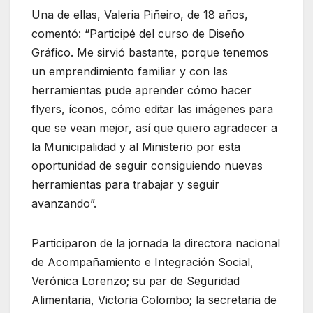
Una de ellas, Valeria Piñeiro, de 18 años,
comentó: “Participé del curso de Diseño
Gráfico. Me sirvió bastante, porque tenemos
un emprendimiento familiar y con las
herramientas pude aprender cómo hacer
flyers, íconos, cómo editar las imágenes para
que se vean mejor, así que quiero agradecer a
la Municipalidad y al Ministerio por esta
oportunidad de seguir consiguiendo nuevas
herramientas para trabajar y seguir
avanzando”.
Participaron de la jornada la directora nacional
de Acompañamiento e Integración Social,
Verónica Lorenzo; su par de Seguridad
Alimentaria, Victoria Colombo; la secretaria de