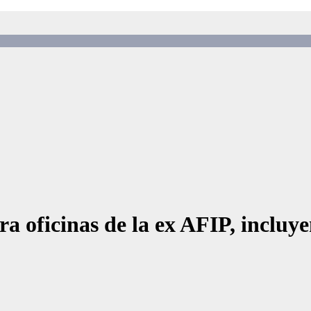
rra oficinas de la ex AFIP, inclu