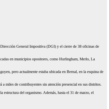
irección General Impositiva (DGI) y el cierre de 38 oficinas de
ubicadas en municipios opositores, como Hurlingham, Merlo, La
igoyen, pero actualmente estaba ubicada en Bernal, en la esquina de
a miles de contribuyentes sin atención presencial en sus distritos.
la estructura del organismo. Además, hasta el 31 de marzo, el