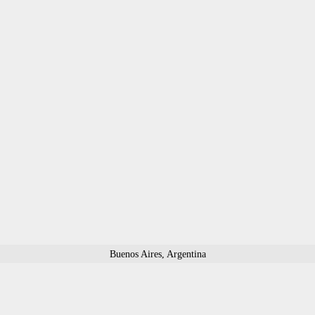
Buenos Aires, Argentina