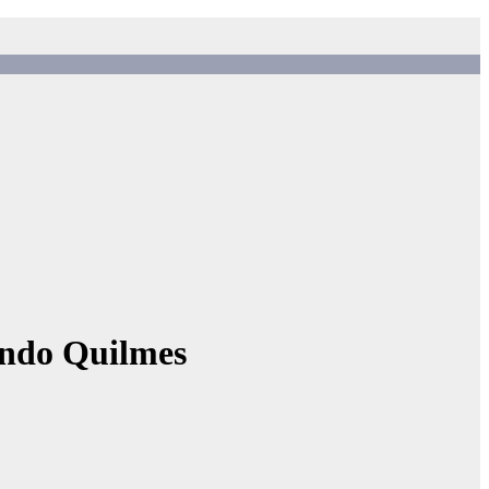
yendo Quilmes