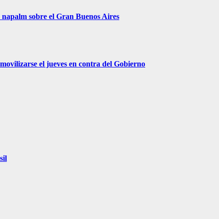
r napalm sobre el Gran Buenos Aires
movilizarse el jueves en contra del Gobierno
sil