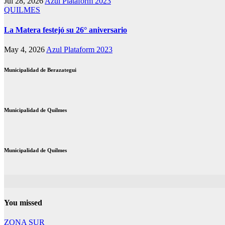
Jul 28, 2026
Azul Plataform 2023
QUILMES
La Matera festejó su 26° aniversario
May 4, 2026
Azul Plataform 2023
Municipalidad de Berazategui
Municipalidad de Quilmes
Municipalidad de Quilmes
You missed
ZONA SUR