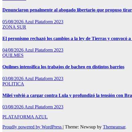
Denunciaron penalmente al abogado libertario que propuso tira
05/08/2026
Azul Plataform 2023
ZONA SUR
El peronismo rechazó los cambios a la ley de Tierras y convocó a 
04/08/2026
Azul Plataform 2023
QUILMES
Quilmes intensifica los trabajos de bacheo en distintos barrios
03/08/2026
Azul Plataform 2023
POLITICA
Milei volvió a cargar contra Lula y profundizó la tensión con Bra
03/08/2026
Azul Plataform 2023
PLATAFORMA AZUL
Proudly powered by WordPress
|
Theme: Newsup by
Themeansar
.