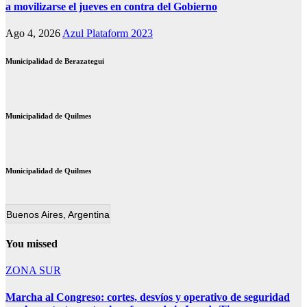
a movilizarse el jueves en contra del Gobierno
Ago 4, 2026
Azul Plataform 2023
Municipalidad de Berazategui
Municipalidad de Quilmes
Municipalidad de Quilmes
Buenos Aires, Argentina
You missed
ZONA SUR
Marcha al Congreso: cortes, desvíos y operativo de seguridad