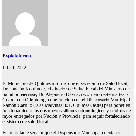
By
plataforma
Jul 20, 2022
El Municipio de Quilmes informa que el secretario de Salud local,
Dr. Jonatán Konfino, y el director de Salud bucal del Ministerio de
Salud bonaerense, Dr. Alejandro Dávila, recorrieron este martes la
Guardia de Odontología que funciona en el Dispensario Municipal
Ramón Carrillo (Islas Malvinas 801, Quilmes Oeste) para poner en
funcionamiento los dos nuevos sillones odontológicos y equipos de
rayos entregados por Nación y Provincia, para seguir fortaleciendo
el sistema de salud local.
Es importante señalar que el Dispensario Municipal cuenta con