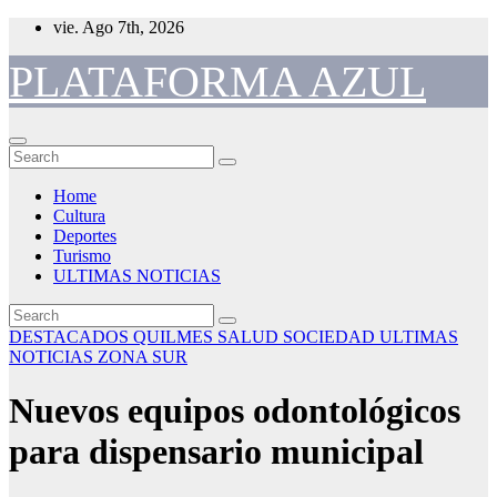
Skip
vie. Ago 7th, 2026
to
content
PLATAFORMA AZUL
Home
Cultura
Deportes
Turismo
ULTIMAS NOTICIAS
DESTACADOS
QUILMES
SALUD
SOCIEDAD
ULTIMAS
NOTICIAS
ZONA SUR
Nuevos equipos odontológicos
para dispensario municipal