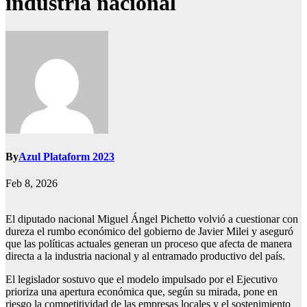
industria nacional
By
Azul Plataform 2023
Feb 8, 2026
El diputado nacional Miguel Ángel Pichetto volvió a cuestionar con
dureza el rumbo económico del gobierno de Javier Milei y aseguró
que las políticas actuales generan un proceso que afecta de manera
directa a la industria nacional y al entramado productivo del país.
El legislador sostuvo que el modelo impulsado por el Ejecutivo
prioriza una apertura económica que, según su mirada, pone en
riesgo la competitividad de las empresas locales y el sostenimiento