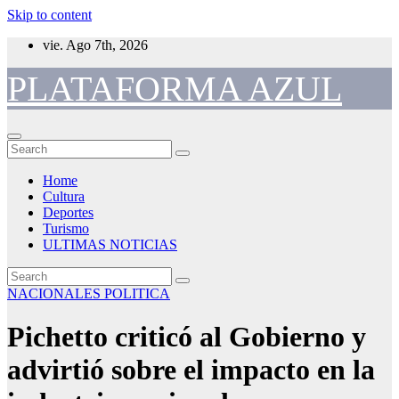
Skip to content
vie. Ago 7th, 2026
PLATAFORMA AZUL
Home
Cultura
Deportes
Turismo
ULTIMAS NOTICIAS
NACIONALES
POLITICA
Pichetto criticó al Gobierno y
advirtió sobre el impacto en la