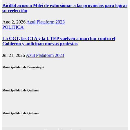
Kicillof acusó a Milei de extorsionar a las provincias para lograr
su reelección
Ago 2, 2026
Azul Plataform 2023
POLITICA
La CGT, las CTA y la UTEP vuelven a marchar contra el
Gobierno y anticipan nuevas protestas
Jul 21, 2026
Azul Plataform 2023
Municipalidad de Berazategui
Municipalidad de Quilmes
Municipalidad de Quilmes