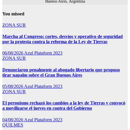
Buenos Aires, Argentina
You missed
ZONA SUR
Marcha al Congreso: cortes, desvíos y operativo de seguridad
por la protesta contra la reforma de la Ley de Tierras
06/08/2026
Azul Plataform 2023
ZONA SUR
Denunciaron penalmente al abogado libertario que propuso
tirar napalm sobre el Gran Buenos Aires
05/08/2026
Azul Plataform 2023
ZONA SUR
El peronismo rechazó los cambios a la ley de Tierras y convocó
a movilizarse el jueves en contra del Gobierno
04/08/2026
Azul Plataform 2023
QUILMES