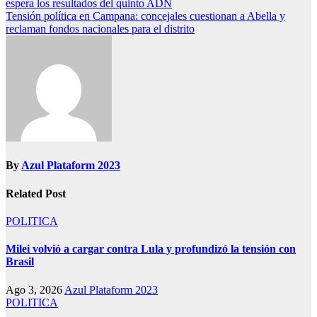
espera los resultados del quinto ADN
Tensión política en Campana: concejales cuestionan a Abella y
reclaman fondos nacionales para el distrito
By
Azul Plataform 2023
Related Post
POLITICA
Milei volvió a cargar contra Lula y profundizó la tensión con
Brasil
Ago 3, 2026
Azul Plataform 2023
POLITICA