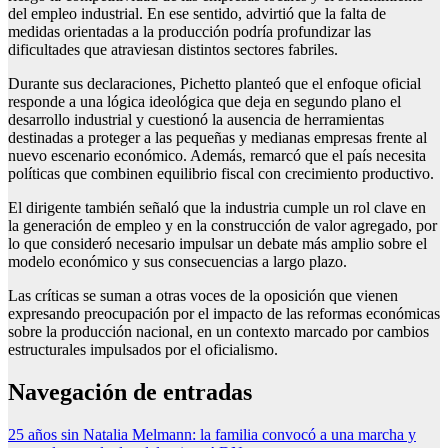
del empleo industrial. En ese sentido, advirtió que la falta de
medidas orientadas a la producción podría profundizar las
dificultades que atraviesan distintos sectores fabriles.
Durante sus declaraciones, Pichetto planteó que el enfoque oficial
responde a una lógica ideológica que deja en segundo plano el
desarrollo industrial y cuestionó la ausencia de herramientas
destinadas a proteger a las pequeñas y medianas empresas frente al
nuevo escenario económico. Además, remarcó que el país necesita
políticas que combinen equilibrio fiscal con crecimiento productivo.
El dirigente también señaló que la industria cumple un rol clave en
la generación de empleo y en la construcción de valor agregado, por
lo que consideró necesario impulsar un debate más amplio sobre el
modelo económico y sus consecuencias a largo plazo.
Las críticas se suman a otras voces de la oposición que vienen
expresando preocupación por el impacto de las reformas económicas
sobre la producción nacional, en un contexto marcado por cambios
estructurales impulsados por el oficialismo.
Navegación de entradas
25 años sin Natalia Melmann: la familia convocó a una marcha y