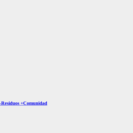
a -Residuos +Comunidad