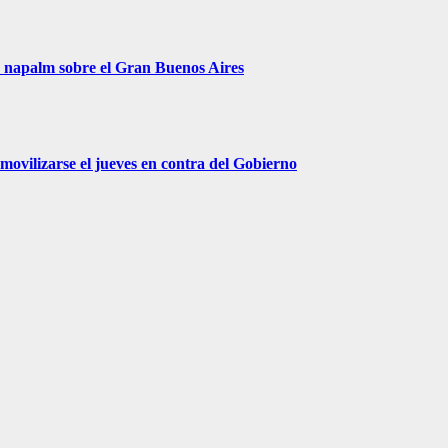
r napalm sobre el Gran Buenos Aires
movilizarse el jueves en contra del Gobierno