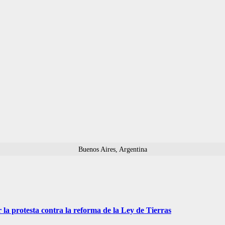
Buenos Aires, Argentina
 la protesta contra la reforma de la Ley de Tierras