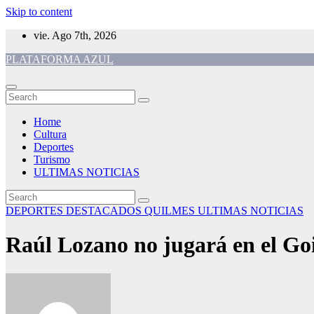
Skip to content
vie. Ago 7th, 2026
PLATAFORMA AZUL
Home
Cultura
Deportes
Turismo
ULTIMAS NOTICIAS
DEPORTES
DESTACADOS
QUILMES
ULTIMAS NOTICIAS
Raúl Lozano no jugará en el Go