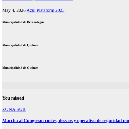
May 4, 2026
Azul Plataform 2023
Municipalidad de Berazategui
Municipalidad de Quilmes
Municipalidad de Quilmes
You missed
ZONA SUR
Marcha al Congreso: cortes, desvíos y operativo de seguridad por