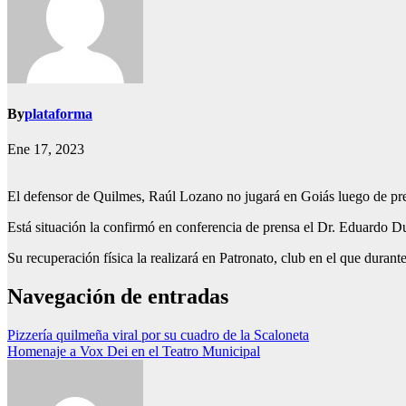
By
plataforma
Ene 17, 2023
El defensor de Quilmes, Raúl Lozano no jugará en Goiás luego de present
Está situación la confirmó en conferencia de prensa el Dr. Eduardo Du
Su recuperación física la realizará en Patronato, club en el que duran
Navegación de entradas
Pizzería quilmeña viral por su cuadro de la Scaloneta
Homenaje a Vox Dei en el Teatro Municipal