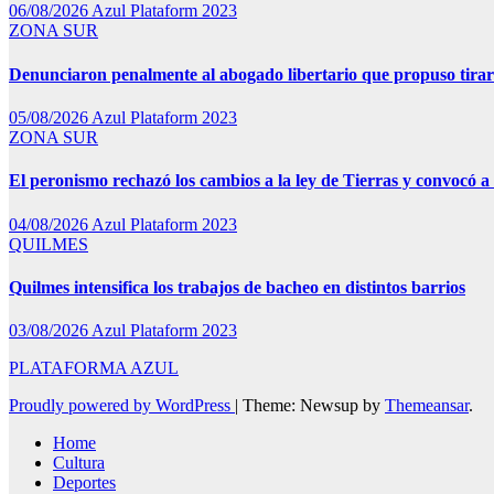
06/08/2026
Azul Plataform 2023
ZONA SUR
Denunciaron penalmente al abogado libertario que propuso tira
05/08/2026
Azul Plataform 2023
ZONA SUR
El peronismo rechazó los cambios a la ley de Tierras y convocó a 
04/08/2026
Azul Plataform 2023
QUILMES
Quilmes intensifica los trabajos de bacheo en distintos barrios
03/08/2026
Azul Plataform 2023
PLATAFORMA AZUL
Proudly powered by WordPress
|
Theme: Newsup by
Themeansar
.
Home
Cultura
Deportes