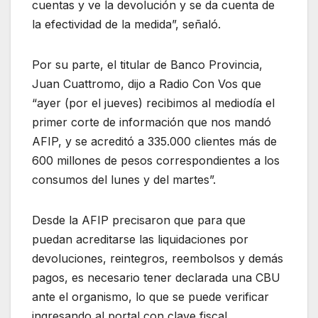
cuentas y ve la devolución y se da cuenta de
la efectividad de la medida”, señaló.
Por su parte, el titular de Banco Provincia,
Juan Cuattromo, dijo a Radio Con Vos que
“ayer (por el jueves) recibimos al mediodía el
primer corte de información que nos mandó
AFIP, y se acreditó a 335.000 clientes más de
600 millones de pesos correspondientes a los
consumos del lunes y del martes”.
Desde la AFIP precisaron que para que
puedan acreditarse las liquidaciones por
devoluciones, reintegros, reembolsos y demás
pagos, es necesario tener declarada una CBU
ante el organismo, lo que se puede verificar
ingresando al portal con clave fiscal.