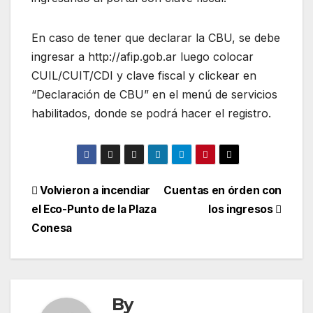
En caso de tener que declarar la CBU, se debe
ingresar a http://afip.gob.ar luego colocar
CUIL/CUIT/CDI y clave fiscal y clickear en
“Declaración de CBU” en el menú de servicios
habilitados, donde se podrá hacer el registro.
Volvieron a incendiar
Cuentas en órden con
el Eco-Punto de la Plaza
los ingresos
Conesa
By