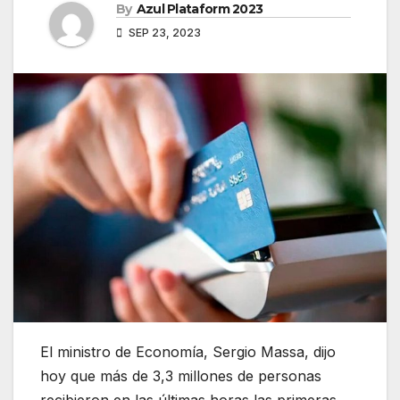
By
Azul Plataform 2023
SEP 23, 2023
El ministro de Economía, Sergio Massa, dijo
hoy que más de 3,3 millones de personas
recibieron en las últimas horas las primeras