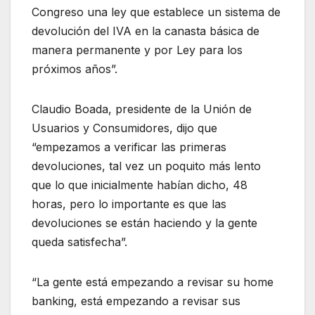
Congreso una ley que establece un sistema de
devolución del IVA en la canasta básica de
manera permanente y por Ley para los
próximos años”.
Claudio Boada, presidente de la Unión de
Usuarios y Consumidores, dijo que
“empezamos a verificar las primeras
devoluciones, tal vez un poquito más lento
que lo que inicialmente habían dicho, 48
horas, pero lo importante es que las
devoluciones se están haciendo y la gente
queda satisfecha”.
“La gente está empezando a revisar su home
banking, está empezando a revisar sus