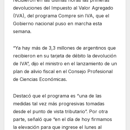
devoluciones del Impuesto al Valor Agregado
(IVA), del programa Compre sin IVA, que el
Gobierno nacional puso en marcha esta
semana.
“Ya hay más de 3,3 millones de argentinos que
recibieron en su tarjeta de débito la devolución
de IVA”, dijo el ministro en el lanzamiento de un
plan de alivio fiscal en el Consejo Profesional
de Ciencias Económicas.
Destacó que el programa es “una de las
medidas tal vez más progresivas tomadas
desde el punto de vista tributario”. Por otra
parte, señaló que “en el día de hoy firmamos
la elevación para que ingrese el lunes al