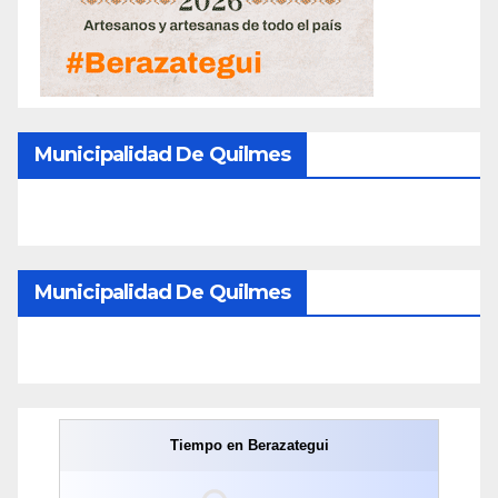
Municipalidad De Quilmes
Municipalidad De Quilmes
Tiempo en Berazategui