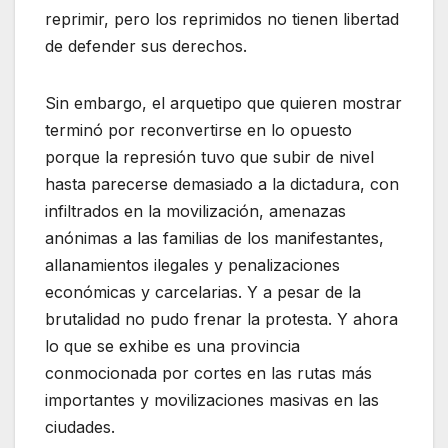
reprimir, pero los reprimidos no tienen libertad
de defender sus derechos.
Sin embargo, el arquetipo que quieren mostrar
terminó por reconvertirse en lo opuesto
porque la represión tuvo que subir de nivel
hasta parecerse demasiado a la dictadura, con
infiltrados en la movilización, amenazas
anónimas a las familias de los manifestantes,
allanamientos ilegales y penalizaciones
económicas y carcelarias. Y a pesar de la
brutalidad no pudo frenar la protesta. Y ahora
lo que se exhibe es una provincia
conmocionada por cortes en las rutas más
importantes y movilizaciones masivas en las
ciudades.