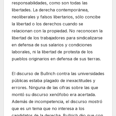
responsabilidades, como son todas las
libertades. La derecha contemporánea,
neoliberales y falsos libertarios, sólo concibe
la libertad o los derechos cuando se
relacionan con la propiedad. No reconocen la
libertad de los trabajadores para sindicalizarse
en defensa de sus salarios y condiciones
laborales, ni la libertad de protesta de los
pueblos originarios en defensa de sus tierras.
El discurso de Bullrich contra las universidades
públicas estaba plagado de inexactitudes y
errores. Ninguna de las cifras sobre las que
montó su discurso xenófobo era acertada.
Además de incompetencia, el discurso mostró
que es un tema que no interesa a los
candidatos de la derecha. Bullrich dijo que con