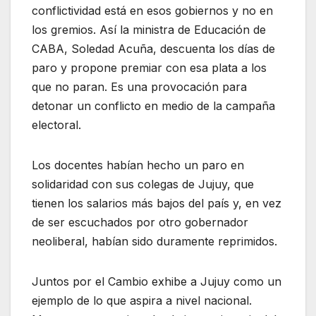
conflictividad está en esos gobiernos y no en
los gremios. Así la ministra de Educación de
CABA, Soledad Acuña, descuenta los días de
paro y propone premiar con esa plata a los
que no paran. Es una provocación para
detonar un conflicto en medio de la campaña
electoral.
Los docentes habían hecho un paro en
solidaridad con sus colegas de Jujuy, que
tienen los salarios más bajos del país y, en vez
de ser escuchados por otro gobernador
neoliberal, habían sido duramente reprimidos.
Juntos por el Cambio exhibe a Jujuy como un
ejemplo de lo que aspira a nivel nacional.