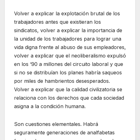
Volver a explicar la explotación brutal de los
trabajadores antes que existieran los
sindicatos, volver a explicar la importancia de
la unidad de los trabajadores para lograr una
vida digna frente al abuso de sus empleadores,
volver a explicar que el neoliberalismo expulsó
en los ‘90 a millones del circuito laboral y que
si no se distribuían los planes habría saqueos
por miles de hambrientos desesperados.
Volver a explicar que la calidad civilizatoria se
relaciona con los derechos que cada sociedad
asigna a la condición humana.
Son cuestiones elementales. Habrá
seguramente generaciones de analfabetas