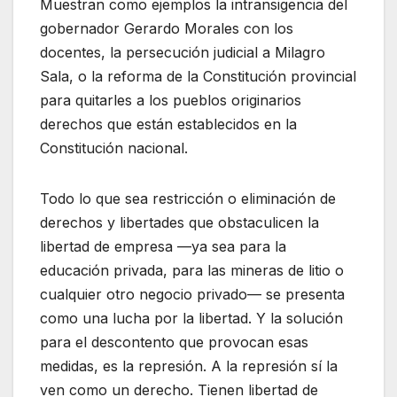
Muestran como ejemplos la intransigencia del
gobernador Gerardo Morales con los
docentes, la persecución judicial a Milagro
Sala, o la reforma de la Constitución provincial
para quitarles a los pueblos originarios
derechos que están establecidos en la
Constitución nacional.
Todo lo que sea restricción o eliminación de
derechos y libertades que obstaculicen la
libertad de empresa —ya sea para la
educación privada, para las mineras de litio o
cualquier otro negocio privado— se presenta
como una lucha por la libertad. Y la solución
para el descontento que provocan esas
medidas, es la represión. A la represión sí la
ven como un derecho. Tienen libertad de