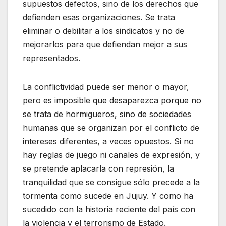
supuestos defectos, sino de los derechos que
defienden esas organizaciones. Se trata
eliminar o debilitar a los sindicatos y no de
mejorarlos para que defiendan mejor a sus
representados.
La conflictividad puede ser menor o mayor,
pero es imposible que desaparezca porque no
se trata de hormigueros, sino de sociedades
humanas que se organizan por el conflicto de
intereses diferentes, a veces opuestos. Si no
hay reglas de juego ni canales de expresión, y
se pretende aplacarla con represión, la
tranquilidad que se consigue sólo precede a la
tormenta como sucede en Jujuy. Y como ha
sucedido con la historia reciente del país con
la violencia y el terrorismo de Estado.