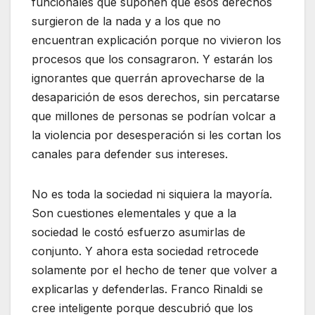
funcionales que suponen que esos derechos
surgieron de la nada y a los que no
encuentran explicación porque no vivieron los
procesos que los consagraron. Y estarán los
ignorantes que querrán aprovecharse de la
desaparición de esos derechos, sin percatarse
que millones de personas se podrían volcar a
la violencia por desesperación si les cortan los
canales para defender sus intereses.
No es toda la sociedad ni siquiera la mayoría.
Son cuestiones elementales y que a la
sociedad le costó esfuerzo asumirlas de
conjunto. Y ahora esta sociedad retrocede
solamente por el hecho de tener que volver a
explicarlas y defenderlas. Franco Rinaldi se
cree inteligente porque descubrió que los