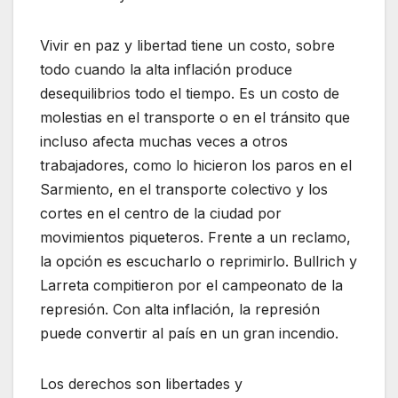
Vivir en paz y libertad tiene un costo, sobre
todo cuando la alta inflación produce
desequilibrios todo el tiempo. Es un costo de
molestias en el transporte o en el tránsito que
incluso afecta muchas veces a otros
trabajadores, como lo hicieron los paros en el
Sarmiento, en el transporte colectivo y los
cortes en el centro de la ciudad por
movimientos piqueteros. Frente a un reclamo,
la opción es escucharlo o reprimirlo. Bullrich y
Larreta compitieron por el campeonato de la
represión. Con alta inflación, la represión
puede convertir al país en un gran incendio.
Los derechos son libertades y