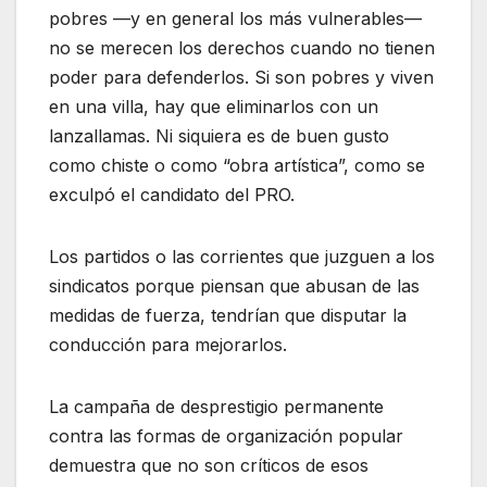
pobres —y en general los más vulnerables—
no se merecen los derechos cuando no tienen
poder para defenderlos. Si son pobres y viven
en una villa, hay que eliminarlos con un
lanzallamas. Ni siquiera es de buen gusto
como chiste o como “obra artística”, como se
exculpó el candidato del PRO.
Los partidos o las corrientes que juzguen a los
sindicatos porque piensan que abusan de las
medidas de fuerza, tendrían que disputar la
conducción para mejorarlos.
La campaña de desprestigio permanente
contra las formas de organización popular
demuestra que no son críticos de esos