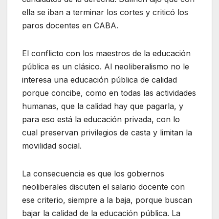
ella se iban a terminar los cortes y criticó los
paros docentes en CABA.
El conflicto con los maestros de la educación
pública es un clásico. Al neoliberalismo no le
interesa una educación pública de calidad
porque concibe, como en todas las actividades
humanas, que la calidad hay que pagarla, y
para eso está la educación privada, con lo
cual preservan privilegios de casta y limitan la
movilidad social.
La consecuencia es que los gobiernos
neoliberales discuten el salario docente con
ese criterio, siempre a la baja, porque buscan
bajar la calidad de la educación pública. La