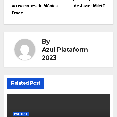
acusaciones de Mónica
de Javier Milei
Frade
By
Azul Plataform
2023
Related Post
POLITICA