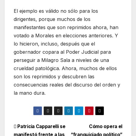
El ejemplo es válido no sólo para los
dirigentes, porque muchos de los
manifestantes que son reprimidos ahora, han
votado a Morales en elecciones anteriores. Y
lo hicieron, incluso, después que el
gobernador copara al Poder Judicial para
perseguir a Milagro Sala a niveles de una
crueldad patológica. Ahora, muchos de ellos
son los reprimidos y descubren las
consecuencias reales del discurso del orden y
la mano dura.
Patricia Capparelli se
Cómo opera el
manifestó frente a las
“franquiciado político”