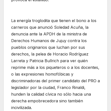
La energía troglodita que tienen el bono a los
carneros que anunció Soledad Acuña, la
denuncia ante la APDH de la ministra de
Derechos Humanos de Jujuy contra los
pueblos originarios que luchan por sus
derechos, la pelea de Horacio Rodríguez
Larreta y Patricia Bullrich para ver quién
reprime más a los piqueteros o a los docentes,
o las expresiones homofóbicas y
discriminadoras del primer candidato del PRO a
legislador por la ciudad, Franco Rinaldi,
hunden la calidad cívica no sólo hacia una
derecha empobrecedora sino también
incivilizada.