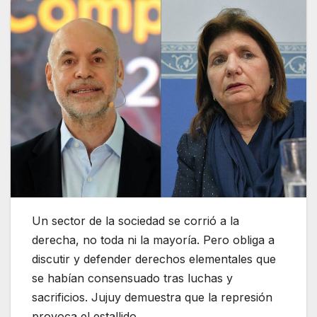
Un sector de la sociedad se corrió a la
derecha, no toda ni la mayoría. Pero obliga a
discutir y defender derechos elementales que
se habían consensuado tras luchas y
sacrificios. Jujuy demuestra que la represión
provoca el estallido.