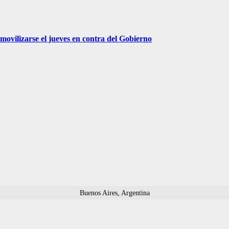
movilizarse el jueves en contra del Gobierno
Buenos Aires, Argentina