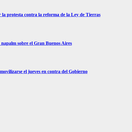
 la protesta contra la reforma de la Ley de Tierras
r napalm sobre el Gran Buenos Aires
movilizarse el jueves en contra del Gobierno