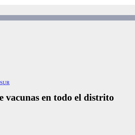
 SUR
 vacunas en todo el distrito