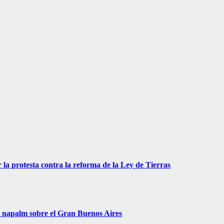
 la protesta contra la reforma de la Ley de Tierras
r napalm sobre el Gran Buenos Aires