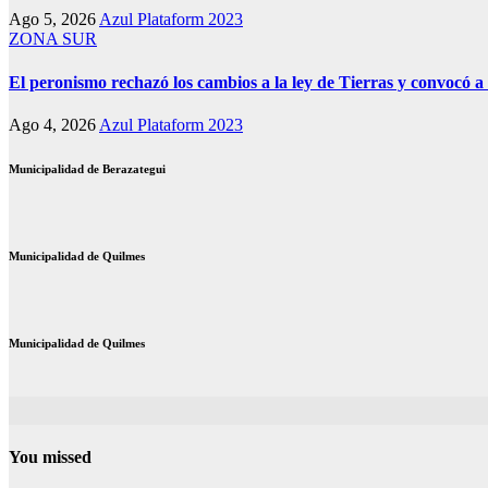
Ago 5, 2026
Azul Plataform 2023
ZONA SUR
El peronismo rechazó los cambios a la ley de Tierras y convocó a 
Ago 4, 2026
Azul Plataform 2023
Municipalidad de Berazategui
Municipalidad de Quilmes
Municipalidad de Quilmes
You missed