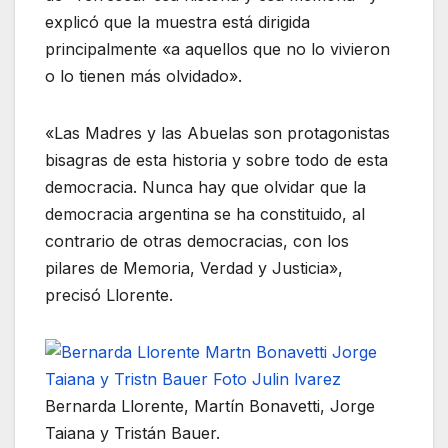
explicó que la muestra está dirigida
principalmente «a aquellos que no lo vivieron
o lo tienen más olvidado».
«Las Madres y las Abuelas son protagonistas
bisagras de esta historia y sobre todo de esta
democracia. Nunca hay que olvidar que la
democracia argentina se ha constituido, al
contrario de otras democracias, con los
pilares de Memoria, Verdad y Justicia»,
precisó Llorente.
Bernarda Llorente, Martín Bonavetti, Jorge
Taiana y Tristán Bauer.