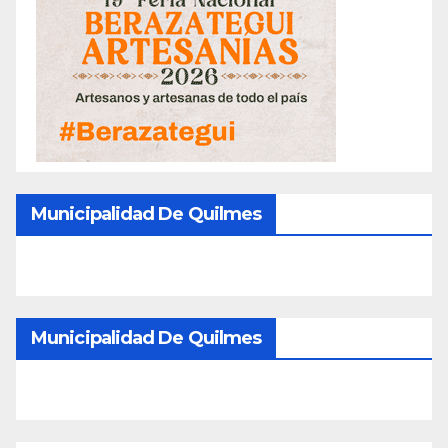
Municipalidad De Quilmes
Municipalidad De Quilmes