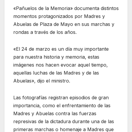
«Pañuelos de la Memoria» documenta distintos
momentos protagonizados por Madres y
Abuelas de Plaza de Mayo en sus marchas y
rondas a través de los años.
«El 24 de marzo es un día muy importante
para nuestra historia y memoria, estas
imágenes nos hacen evocar aquel tiempo,
aquellas luchas de las Madres y de las
Abuelas», dijo el ministro.
Las fotografías registran episodios de gran
importancia, como el enfrentamiento de las
Madres y Abuelas contra las fuerzas
represivas de la dictadura durante una de las
primeras marchas o homenaje a Madres que