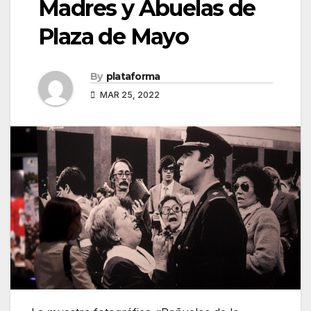
Madres y Abuelas de
Plaza de Mayo
By
plataforma
MAR 25, 2022