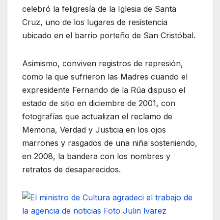
celebró la feligresía de la Iglesia de Santa
Cruz, uno de los lugares de resistencia
ubicado en el barrio porteño de San Cristóbal.
Asimismo, conviven registros de represión,
como la que sufrieron las Madres cuando el
expresidente Fernando de la Rúa dispuso el
estado de sitio en diciembre de 2001, con
fotografías que actualizan el reclamo de
Memoria, Verdad y Justicia en los ojos
marrones y rasgados de una niña sosteniendo,
en 2008, la bandera con los nombres y
retratos de desaparecidos.