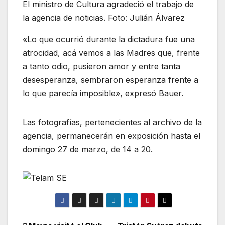
El ministro de Cultura agradeció el trabajo de
la agencia de noticias. Foto: Julián Álvarez
«Lo que ocurrió durante la dictadura fue una
atrocidad, acá vemos a las Madres que, frente
a tanto odio, pusieron amor y entre tanta
desesperanza, sembraron esperanza frente a
lo que parecía imposible», expresó Bauer.
Las fotografías, pertenecientes al archivo de la
agencia, permanecerán en exposición hasta el
domingo 27 de marzo, de 14 a 20.