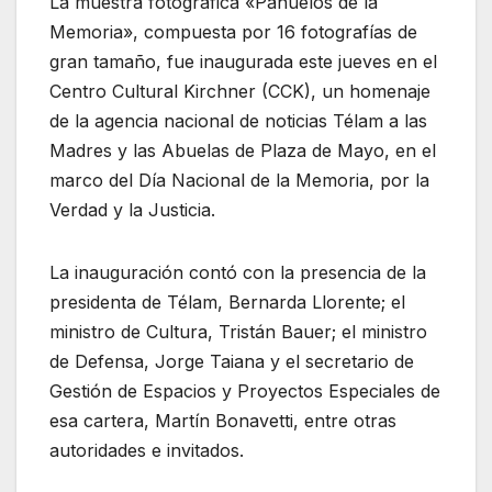
La muestra fotográfica «Pañuelos de la
Memoria», compuesta por 16 fotografías de
gran tamaño, fue inaugurada este jueves en el
Centro Cultural Kirchner (CCK), un homenaje
de la agencia nacional de noticias Télam a las
Madres y las Abuelas de Plaza de Mayo, en el
marco del Día Nacional de la Memoria, por la
Verdad y la Justicia.
La inauguración contó con la presencia de la
presidenta de Télam, Bernarda Llorente; el
ministro de Cultura, Tristán Bauer; el ministro
de Defensa, Jorge Taiana y el secretario de
Gestión de Espacios y Proyectos Especiales de
esa cartera, Martín Bonavetti, entre otras
autoridades e invitados.