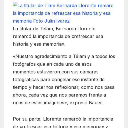
La titular de Télam, Bernarda Llorente,
remarcó la importancia de «refrescar esa
historia y esa memoria».
«Nuestro agradecimiento a Télam y a todos los
fotógrafos que en cada uno de esos
momentos estuvieron con sus cámaras
fotográficas para congelar ese instante de
tiempo y hacernos reflexionar, como nos pasa
ahora, cada vez que nos paramos frente a
unas de estas imágenes», expresó Bauer.
Por su parte, Llorente remarcó la importancia
de «refrescar esa historia y esa memoria» y