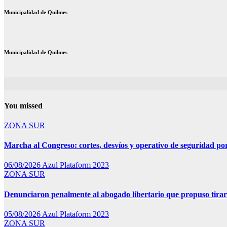
Municipalidad de Quilmes
Municipalidad de Quilmes
You missed
ZONA SUR
Marcha al Congreso: cortes, desvíos y operativo de seguridad por
06/08/2026
Azul Plataform 2023
ZONA SUR
Denunciaron penalmente al abogado libertario que propuso tira
05/08/2026
Azul Plataform 2023
ZONA SUR