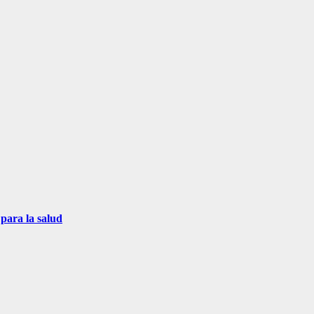
para la salud