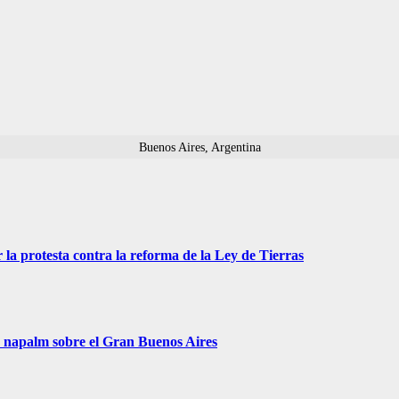
Buenos Aires, Argentina
 la protesta contra la reforma de la Ley de Tierras
r napalm sobre el Gran Buenos Aires