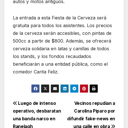
autos y motos antiguos.
La entrada a esta Fiesta de la Cerveza será
gratuita para todos los asistentes. Los precios
de la cerveza serán accesibles, con pintas de
500cc a partir de $800. Además, se ofrecerá
cerveza solidaria en latas y canillas de todos
los stands, y los fondos recaudados
beneficiarán a una entidad pública, como el
comedor Carita Feliz.
Luego de intenso
Vecinos repudian a
operativo, desbaratan
Carolina Piparo por
una banda narco en
difundir fake-news en
Ranelagh
una calle en obra