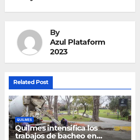
By
Azul Plataform
2023
Related Post
QUILMES
Quilmes intensifica los
trabajos de bacheo en