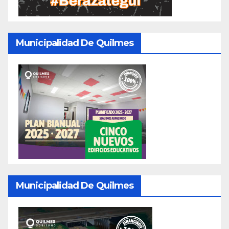
Municipalidad De Quilmes
Municipalidad De Quilmes