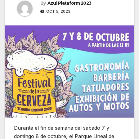
By
Azul Plataform 2023
OCT 5, 2023
Durante el fin de semana del sábado 7 y
domingo 8 de octubre, el Parque Lineal de