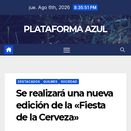
jue. Ago 6th, 2026
8:35:51 PM
PLATAFORMA AZUL
DESTACADOS
QUILMES
SOCIEDAD
Se realizará una nueva
edición de la «Fiesta
de la Cerveza»