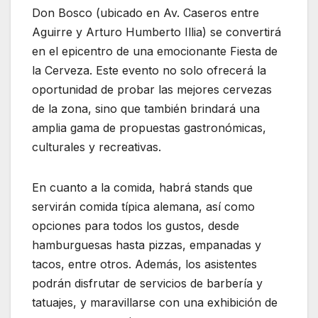
Don Bosco (ubicado en Av. Caseros entre
Aguirre y Arturo Humberto Illia) se convertirá
en el epicentro de una emocionante Fiesta de
la Cerveza. Este evento no solo ofrecerá la
oportunidad de probar las mejores cervezas
de la zona, sino que también brindará una
amplia gama de propuestas gastronómicas,
culturales y recreativas.
En cuanto a la comida, habrá stands que
servirán comida típica alemana, así como
opciones para todos los gustos, desde
hamburguesas hasta pizzas, empanadas y
tacos, entre otros. Además, los asistentes
podrán disfrutar de servicios de barbería y
tatuajes, y maravillarse con una exhibición de