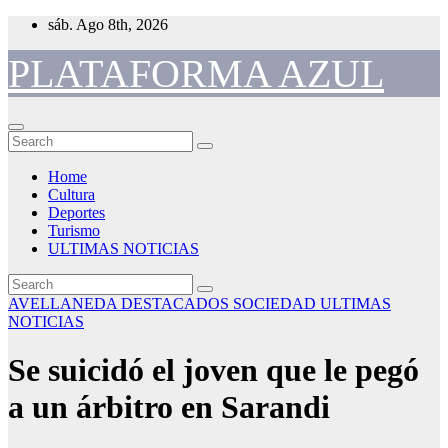
Skip
sáb. Ago 8th, 2026
to
content
PLATAFORMA AZUL
Home
Cultura
Deportes
Turismo
ULTIMAS NOTICIAS
AVELLANEDA
DESTACADOS
SOCIEDAD
ULTIMAS
NOTICIAS
Se suicidó el joven que le pegó
a un árbitro en Sarandi