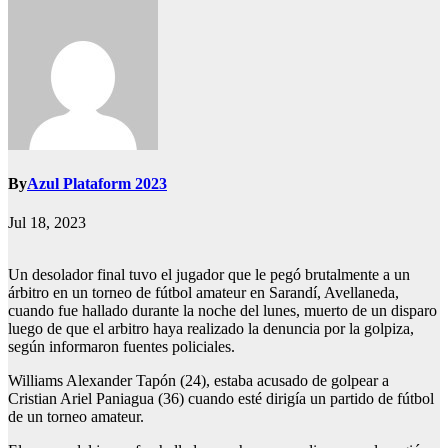
By
Azul Plataform 2023
Jul 18, 2023
Un desolador final tuvo el jugador que le pegó brutalmente a un
árbitro en un torneo de fútbol amateur en Sarandí, Avellaneda,
cuando fue hallado durante la noche del lunes, muerto de un disparo
luego de que el arbitro haya realizado la denuncia por la golpiza,
según informaron fuentes policiales.
Williams Alexander Tapón (24), estaba acusado de golpear a
Cristian Ariel Paniagua (36) cuando esté dirigía un partido de fútbol
de un torneo amateur.