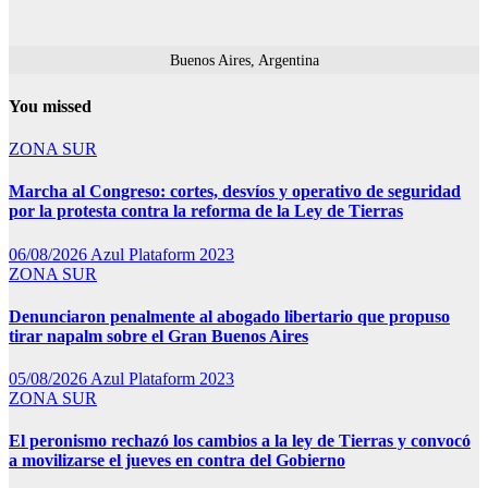
Buenos Aires, Argentina
You missed
ZONA SUR
Marcha al Congreso: cortes, desvíos y operativo de seguridad
por la protesta contra la reforma de la Ley de Tierras
06/08/2026
Azul Plataform 2023
ZONA SUR
Denunciaron penalmente al abogado libertario que propuso
tirar napalm sobre el Gran Buenos Aires
05/08/2026
Azul Plataform 2023
ZONA SUR
El peronismo rechazó los cambios a la ley de Tierras y convocó
a movilizarse el jueves en contra del Gobierno