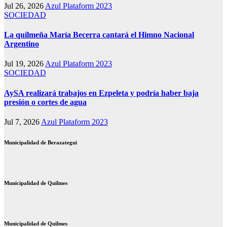
Jul 26, 2026
Azul Plataform 2023
SOCIEDAD
La quilmeña María Becerra cantará el Himno Nacional
Argentino
Jul 19, 2026
Azul Plataform 2023
SOCIEDAD
AySA realizará trabajos en Ezpeleta y podría haber baja
presión o cortes de agua
Jul 7, 2026
Azul Plataform 2023
Municipalidad de Berazategui
Municipalidad de Quilmes
Municipalidad de Quilmes