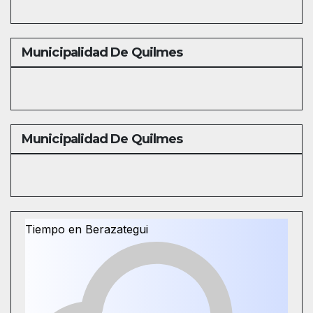
Municipalidad De Quilmes
Municipalidad De Quilmes
Tiempo en Berazategui