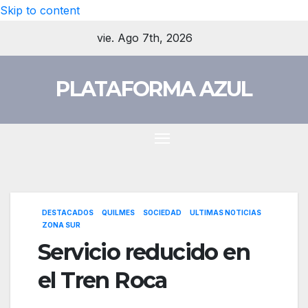
Skip to content
vie. Ago 7th, 2026
PLATAFORMA AZUL
DESTACADOS
QUILMES
SOCIEDAD
ULTIMAS NOTICIAS
ZONA SUR
Servicio reducido en
el Tren Roca