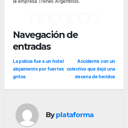
la empresa Trenes Argentinos.
Navegación de
entradas
La policía fue a un hotel
Accidente con un
alojamiento por fuertes
colectivo que dejó una
gritos
decena de heridos
By
plataforma