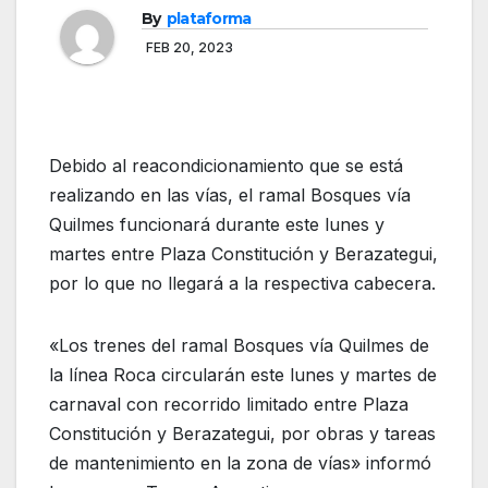
By
plataforma
FEB 20, 2023
Debido al reacondicionamiento que se está
realizando en las vías, el ramal Bosques vía
Quilmes funcionará durante este lunes y
martes entre Plaza Constitución y Berazategui,
por lo que no llegará a la respectiva cabecera.
«Los trenes del ramal Bosques vía Quilmes de
la línea Roca circularán este lunes y martes de
carnaval con recorrido limitado entre Plaza
Constitución y Berazategui, por obras y tareas
de mantenimiento en la zona de vías» informó