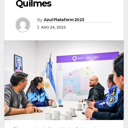
Quilmes
By
Azul Plataform 2023
AGO 24, 2023