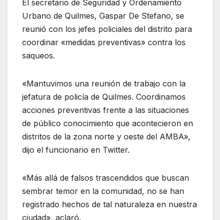
El secretario de Seguridad y Ordenamiento
Urbano de Quilmes, Gaspar De Stefano, se
reunió con los jefes policiales del distrito para
coordinar «medidas preventivas» contra los
saqueos.
«Mantuvimos una reunión de trabajo con la
jefatura de policía de Quilmes. Coordinamos
acciones preventivas frente a las situaciones
de público conocimiento que acontecieron en
distritos de la zona norte y oeste del AMBA»,
dijo el funcionario en Twitter.
«Más allá de falsos trascendidos que buscan
sembrar temor en la comunidad, no se han
registrado hechos de tal naturaleza en nuestra
ciudad», aclaró.