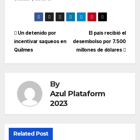
Un detenido por
El país recibió el
incentivar saqueos en
desembolso por 7.500
Quilmes
millones de dólares
By
Azul Plataform
2023
Related Post