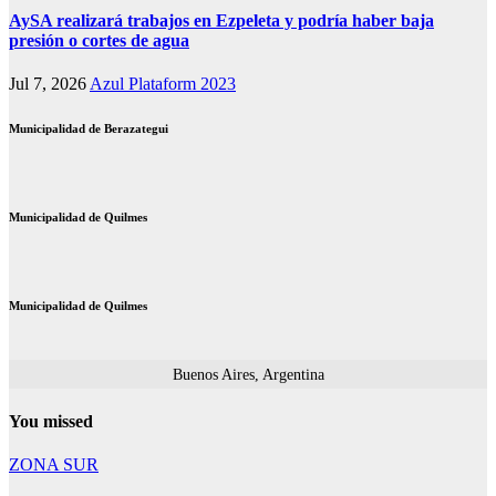
AySA realizará trabajos en Ezpeleta y podría haber baja
presión o cortes de agua
Jul 7, 2026
Azul Plataform 2023
Municipalidad de Berazategui
Municipalidad de Quilmes
Municipalidad de Quilmes
Buenos Aires, Argentina
You missed
ZONA SUR