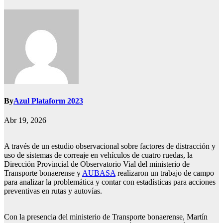
By
Azul Plataform 2023
Abr 19, 2026
A través de un estudio observacional sobre factores de distracción y
uso de sistemas de correaje en vehículos de cuatro ruedas, la
Dirección Provincial de Observatorio Vial del ministerio de
Transporte bonaerense y
AUBASA
realizaron un trabajo de campo
para analizar la problemática y contar con estadísticas para acciones
preventivas en rutas y autovías.
Con la presencia del ministerio de Transporte bonaerense, Martín