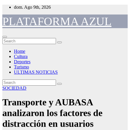
Skip
dom. Ago 9th, 2026
to
content
PLATAFORMA AZUL
Home
Cultura
Deportes
Turismo
ULTIMAS NOTICIAS
SOCIEDAD
Transporte y AUBASA
analizaron los factores de
distracción en usuarios