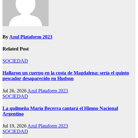
By
Azul Plataform 2023
Related Post
SOCIEDAD
Hallaron un cuerpo en la costa de Magdalena: sería el quinto
pescador desaparecido en Hudson
Jul 26, 2026
Azul Plataform 2023
SOCIEDAD
La quilmeña María Becerra cantará el Himno Nacional
Argentino
Jul 19, 2026
Azul Plataform 2023
SOCIEDAD