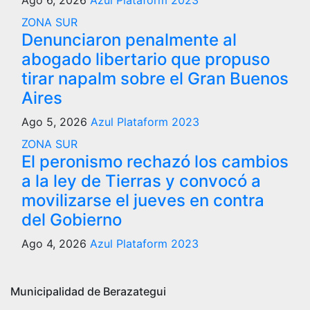
Ago 6, 2026
Azul Plataform 2023
ZONA SUR
Denunciaron penalmente al
abogado libertario que propuso
tirar napalm sobre el Gran Buenos
Aires
Ago 5, 2026
Azul Plataform 2023
ZONA SUR
El peronismo rechazó los cambios
a la ley de Tierras y convocó a
movilizarse el jueves en contra
del Gobierno
Ago 4, 2026
Azul Plataform 2023
Municipalidad de Berazategui