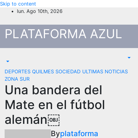
Skip to content
lun. Ago 10th, 2026
PLATAFORMA AZUL
DEPORTES
QUILMES
SOCIEDAD
ULTIMAS NOTICIAS
ZONA SUR
Una bandera del
Mate en el fútbol
alemán￼
By
plataforma