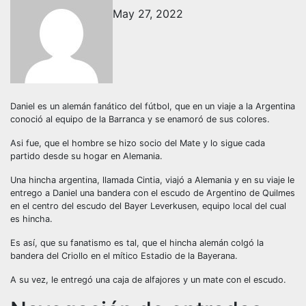
May 27, 2022
Daniel es un alemán fanático del fútbol, que en un viaje a la Argentina
conoció al equipo de la Barranca y se enamoró de sus colores.
Asi fue, que el hombre se hizo socio del Mate y lo sigue cada
partido desde su hogar en Alemania.
Una hincha argentina, llamada Cintia, viajó a Alemania y en su viaje le
entrego a Daniel una bandera con el escudo de Argentino de Quilmes
en el centro del escudo del Bayer Leverkusen, equipo local del cual
es hincha.
Es así, que su fanatismo es tal, que el hincha alemán colgó la
bandera del Criollo en el mítico Estadio de la Bayerana.
A su vez, le entregó una caja de alfajores y un mate con el escudo.