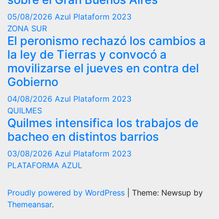
05/08/2026
Azul Plataform 2023
ZONA SUR
El peronismo rechazó los cambios a
la ley de Tierras y convocó a
movilizarse el jueves en contra del
Gobierno
04/08/2026
Azul Plataform 2023
QUILMES
Quilmes intensifica los trabajos de
bacheo en distintos barrios
03/08/2026
Azul Plataform 2023
PLATAFORMA AZUL
Proudly powered by WordPress
|
Theme: Newsup by
Themeansar
.