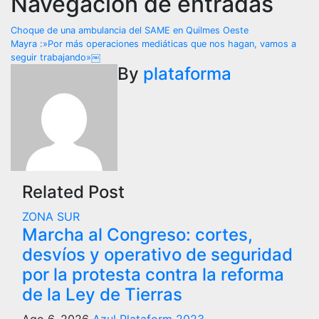
Navegación de entradas
Choque de una ambulancia del SAME en Quilmes Oeste
Mayra :»Por más operaciones mediáticas que nos hagan, vamos a
seguir trabajando»￼
By
plataforma
Related Post
ZONA SUR
Marcha al Congreso: cortes,
desvíos y operativo de seguridad
por la protesta contra la reforma
de la Ley de Tierras