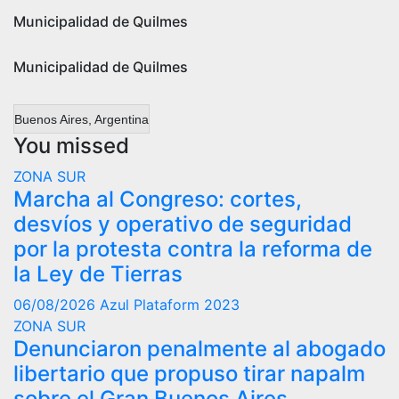
Municipalidad de Quilmes
Municipalidad de Quilmes
Buenos Aires, Argentina
You missed
ZONA SUR
Marcha al Congreso: cortes,
desvíos y operativo de seguridad
por la protesta contra la reforma de
la Ley de Tierras
06/08/2026
Azul Plataform 2023
ZONA SUR
Denunciaron penalmente al abogado
libertario que propuso tirar napalm
sobre el Gran Buenos Aires