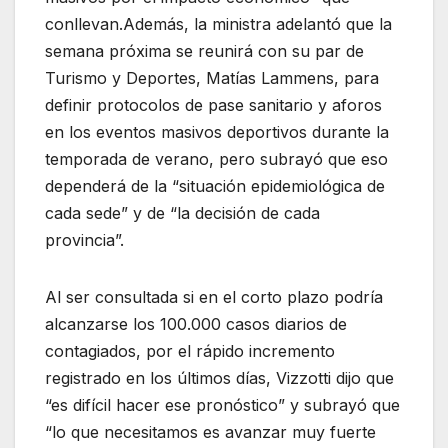
conllevan.Además, la ministra adelantó que la
semana próxima se reunirá con su par de
Turismo y Deportes, Matías Lammens, para
definir protocolos de pase sanitario y aforos
en los eventos masivos deportivos durante la
temporada de verano, pero subrayó que eso
dependerá de la “situación epidemiológica de
cada sede” y de “la decisión de cada
provincia”.
Al ser consultada si en el corto plazo podría
alcanzarse los 100.000 casos diarios de
contagiados, por el rápido incremento
registrado en los últimos días, Vizzotti dijo que
“es difícil hacer ese pronóstico” y subrayó que
“lo que necesitamos es avanzar muy fuerte