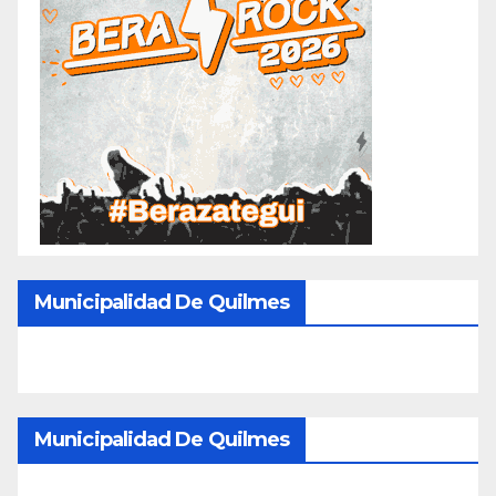
Municipalidad De Quilmes
Municipalidad De Quilmes