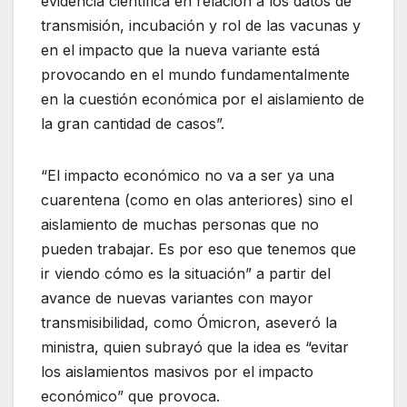
evidencia científica en relación a los datos de
transmisión, incubación y rol de las vacunas y
en el impacto que la nueva variante está
provocando en el mundo fundamentalmente
en la cuestión económica por el aislamiento de
la gran cantidad de casos”.
“El impacto económico no va a ser ya una
cuarentena (como en olas anteriores) sino el
aislamiento de muchas personas que no
pueden trabajar. Es por eso que tenemos que
ir viendo cómo es la situación” a partir del
avance de nuevas variantes con mayor
transmisibilidad, como Ómicron, aseveró la
ministra, quien subrayó que la idea es “evitar
los aislamientos masivos por el impacto
económico” que provoca.