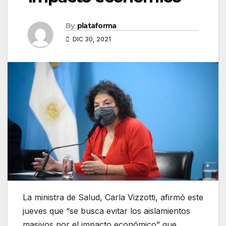
By
plataforma
DIC 30, 2021
La ministra de Salud, Carla Vizzotti, afirmó este
jueves que “se busca evitar los aislamientos
masivos por el impacto económico” que