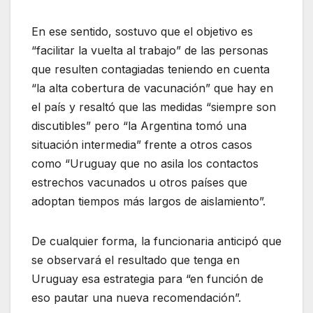
En ese sentido, sostuvo que el objetivo es
“facilitar la vuelta al trabajo” de las personas
que resulten contagiadas teniendo en cuenta
“la alta cobertura de vacunación” que hay en
el país y resaltó que las medidas “siempre son
discutibles” pero “la Argentina tomó una
situación intermedia” frente a otros casos
como “Uruguay que no asila los contactos
estrechos vacunados u otros países que
adoptan tiempos más largos de aislamiento”.
De cualquier forma, la funcionaria anticipó que
se observará el resultado que tenga en
Uruguay esa estrategia para “en función de
eso pautar una nueva recomendación”.