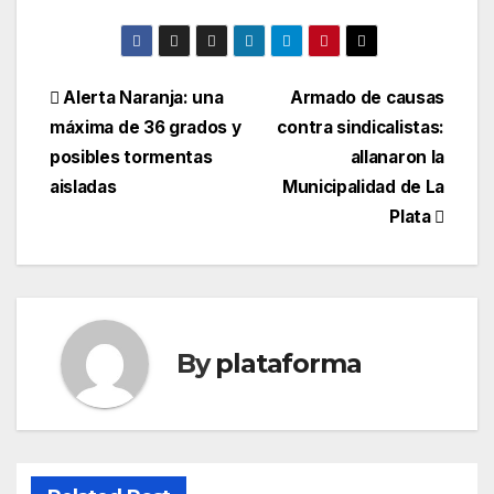
Alerta Naranja: una
Armado de causas
máxima de 36 grados y
contra sindicalistas:
posibles tormentas
allanaron la
aisladas
Municipalidad de La
Plata
By
plataforma