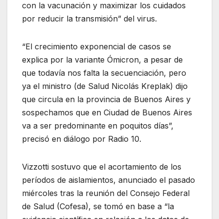
con la vacunación y maximizar los cuidados
por reducir la transmisión” del virus.
“El crecimiento exponencial de casos se
explica por la variante Ómicron, a pesar de
que todavía nos falta la secuenciación, pero
ya el ministro (de Salud Nicolás Kreplak) dijo
que circula en la provincia de Buenos Aires y
sospechamos que en Ciudad de Buenos Aires
va a ser predominante en poquitos días”,
precisó en diálogo por Radio 10.
Vizzotti sostuvo que el acortamiento de los
períodos de aislamientos, anunciado el pasado
miércoles tras la reunión del Consejo Federal
de Salud (Cofesa), se tomó en base a “la