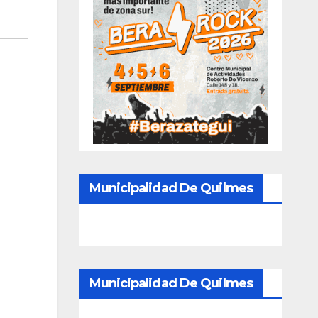
Municipalidad De Quilmes
Municipalidad De Quilmes