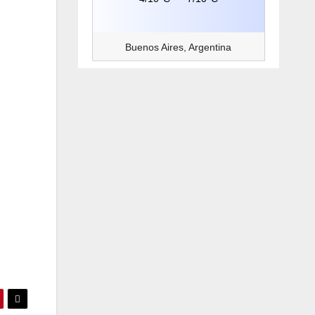
Buenos Aires, Argentina