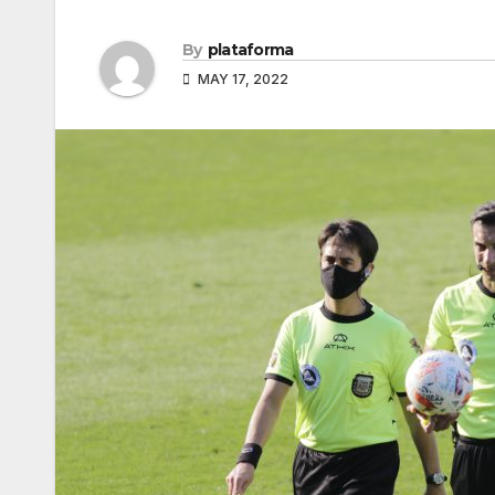
By
plataforma
MAY 17, 2022