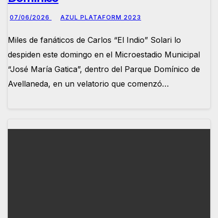
07/06/2026
AZUL PLATAFORM 2023
Miles de fanáticos de Carlos “El Indio” Solari lo
despiden este domingo en el Microestadio Municipal
“José María Gatica”, dentro del Parque Domínico de
Avellaneda, en un velatorio que comenzó…