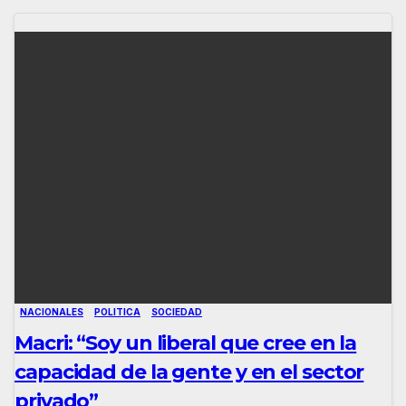
NACIONALES
POLITICA
SOCIEDAD
Macri: “Soy un liberal que cree en la
capacidad de la gente y en el sector
privado”