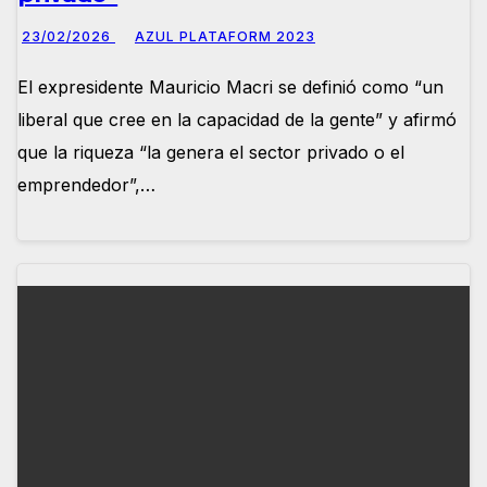
23/02/2026
AZUL PLATAFORM 2023
El expresidente Mauricio Macri se definió como “un
liberal que cree en la capacidad de la gente” y afirmó
que la riqueza “la genera el sector privado o el
emprendedor”,…