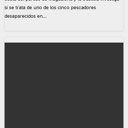
si se trata de uno de los cinco pescadores
desaparecidos en…