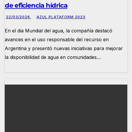
de eficiencia hídrica
22/03/2026
AZUL PLATAFORM 2023
En el dia Mundial del agua, la compañía destacó
avances en el uso responsable del recurso en
Argentina y presentó nuevas iniciativas para mejorar
la disponibilidad de agua en comunidades…