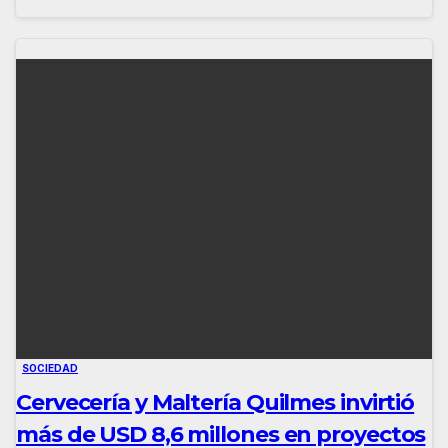
SOCIEDAD
Cervecería y Maltería Quilmes invirtió
más de USD 8,6 millones en proyectos