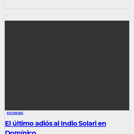
SOCIEDAD
El último adiós al Indio Solari en
Domínico