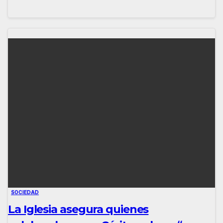
SOCIEDAD
La Iglesia asegura quienes