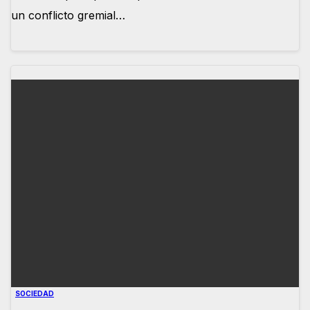
un conflicto gremial…
SOCIEDAD