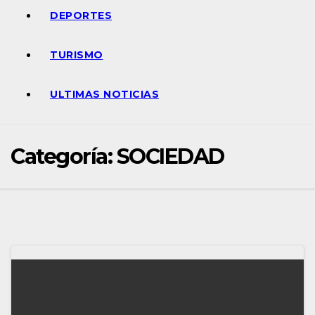
DEPORTES
TURISMO
ULTIMAS NOTICIAS
Categoría:
SOCIEDAD