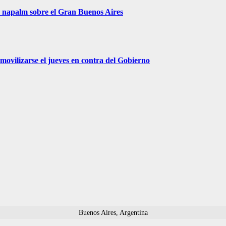
r napalm sobre el Gran Buenos Aires
movilizarse el jueves en contra del Gobierno
Buenos Aires, Argentina