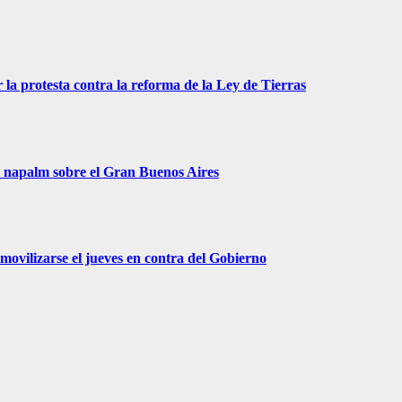
 la protesta contra la reforma de la Ley de Tierras
r napalm sobre el Gran Buenos Aires
movilizarse el jueves en contra del Gobierno