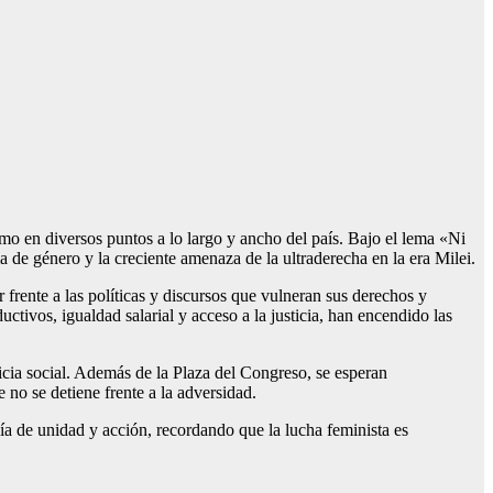
mo en diversos puntos a lo largo y ancho del país. Bajo el lema «Ni
a de género y la creciente amenaza de la ultraderecha en la era Milei.
 frente a las políticas y discursos que vulneran sus derechos y
tivos, igualdad salarial y acceso a la justicia, han encendido las
icia social. Además de la Plaza del Congreso, se esperan
no se detiene frente a la adversidad.
ía de unidad y acción, recordando que la lucha feminista es