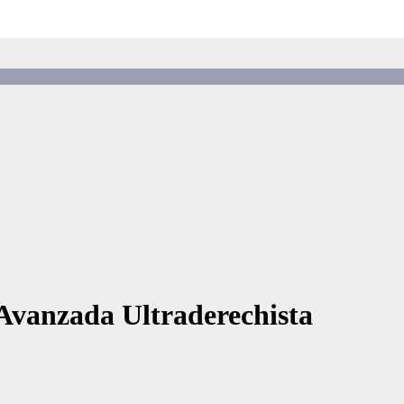
Avanzada Ultraderechista