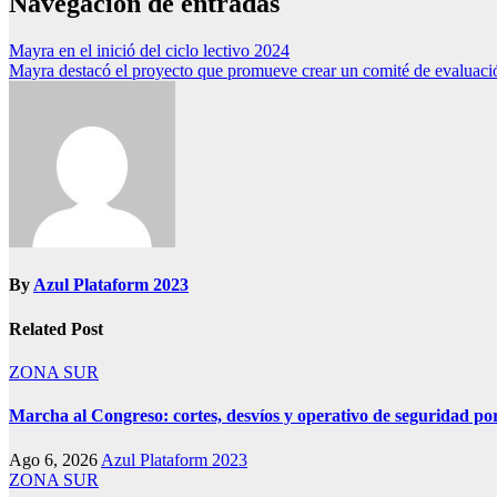
Navegación de entradas
Mayra en el inició del ciclo lectivo 2024
Mayra destacó el proyecto que promueve crear un comité de evaluació
By
Azul Plataform 2023
Related Post
ZONA SUR
Marcha al Congreso: cortes, desvíos y operativo de seguridad por
Ago 6, 2026
Azul Plataform 2023
ZONA SUR