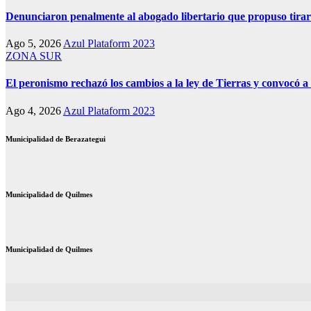
Denunciaron penalmente al abogado libertario que propuso tira
Ago 5, 2026
Azul Plataform 2023
ZONA SUR
El peronismo rechazó los cambios a la ley de Tierras y convocó a 
Ago 4, 2026
Azul Plataform 2023
Municipalidad de Berazategui
Municipalidad de Quilmes
Municipalidad de Quilmes