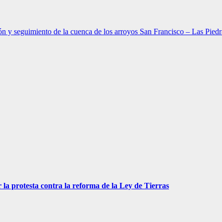
n y seguimiento de la cuenca de los arroyos San Francisco – Las Piedr
 la protesta contra la reforma de la Ley de Tierras