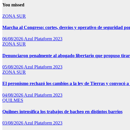
You missed
ZONA SUR
Marcha al Congreso: cortes, desvíos y operativo de seguridad por
06/08/2026
Azul Plataform 2023
ZONA SUR
Denunciaron penalmente al abogado libertario que propuso tira
05/08/2026
Azul Plataform 2023
ZONA SUR
El peronismo rechazó los cambios a la ley de Tierras y convocó a 
04/08/2026
Azul Plataform 2023
QUILMES
Quilmes intensifica los trabajos de bacheo en distintos barrios
03/08/2026
Azul Plataform 2023