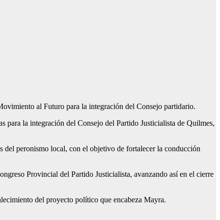
ovimiento al Futuro para la integración del Consejo partidario.
para la integración del Consejo del Partido Justicialista de Quilmes,
s del peronismo local, con el objetivo de fortalecer la conducción
greso Provincial del Partido Justicialista, avanzando así en el cierre
rtalecimiento del proyecto político que encabeza Mayra.