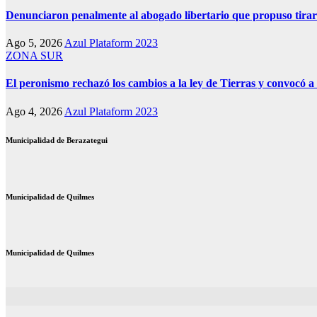
Denunciaron penalmente al abogado libertario que propuso tira
Ago 5, 2026
Azul Plataform 2023
ZONA SUR
El peronismo rechazó los cambios a la ley de Tierras y convocó a 
Ago 4, 2026
Azul Plataform 2023
Municipalidad de Berazategui
Municipalidad de Quilmes
Municipalidad de Quilmes