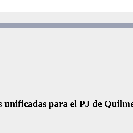
 unificadas para el PJ de Quilm