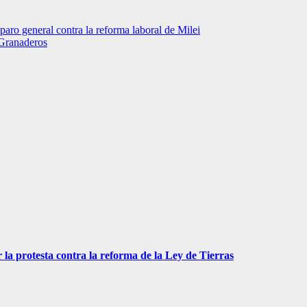
aro general contra la reforma laboral de Milei
 Granaderos
 la protesta contra la reforma de la Ley de Tierras