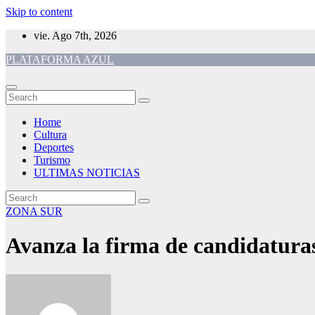
Skip to content
vie. Ago 7th, 2026
PLATAFORMA AZUL
Home
Cultura
Deportes
Turismo
ULTIMAS NOTICIAS
ZONA SUR
Avanza la firma de candidaturas