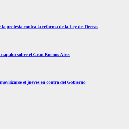
 la protesta contra la reforma de la Ley de Tierras
r napalm sobre el Gran Buenos Aires
movilizarse el jueves en contra del Gobierno