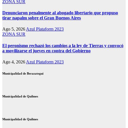
ZONA SUR
Denunciaron penalmente al abogado libertario que propuso
tirar napalm sobre el Gran Buenos Aires
Ago 5, 2026
Azul Plataform 2023
ZONA SUR
El peronismo rechazó los cambios a la ley de Tierras y convocó
a movilizarse el jueves en contra del Gobierno
Ago 4, 2026
Azul Plataform 2023
Municipalidad de Berazategui
Municipalidad de Quilmes
Municipalidad de Quilmes