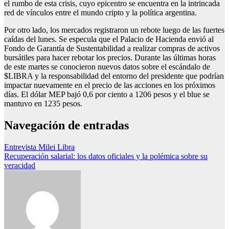
el rumbo de esta crisis, cuyo epicentro se encuentra en la intrincada
red de vínculos entre el mundo cripto y la política argentina.
Por otro lado, los mercados registraron un rebote luego de las fuertes
caídas del lunes. Se especula que el Palacio de Hacienda envió al
Fondo de Garantía de Sustentabilidad a realizar compras de activos
bursátiles para hacer rebotar los precios. Durante las últimas horas
de este martes se conocieron nuevos datos sobre el escándalo de
$LIBRA y la responsabilidad del entorno del presidente que podrían
impactar nuevamente en el precio de las acciones en los próximos
días. El dólar MEP bajó 0,6 por ciento a 1206 pesos y el blue se
mantuvo en 1235 pesos.
Navegación de entradas
Entrevista Milei Libra
Recuperación salarial: los datos oficiales y la polémica sobre su
veracidad