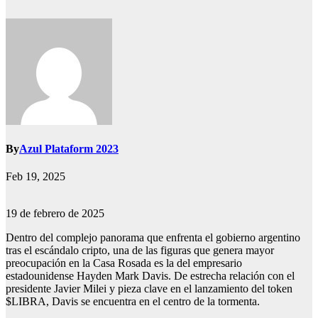
By
Azul Plataform 2023
Feb 19, 2025
19 de febrero de 2025
Dentro del complejo panorama que enfrenta el gobierno argentino
tras el escándalo cripto, una de las figuras que genera mayor
preocupación en la Casa Rosada es la del empresario
estadounidense Hayden Mark Davis. De estrecha relación con el
presidente Javier Milei y pieza clave en el lanzamiento del token
$LIBRA, Davis se encuentra en el centro de la tormenta.