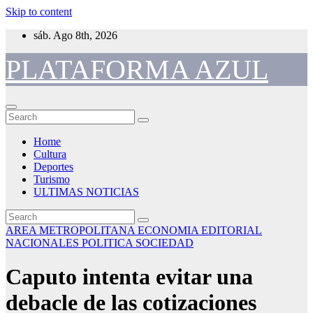
Skip to content
sáb. Ago 8th, 2026
PLATAFORMA AZUL
Home
Cultura
Deportes
Turismo
ULTIMAS NOTICIAS
AREA METROPOLITANA
ECONOMIA
EDITORIAL
NACIONALES
POLITICA
SOCIEDAD
Caputo intenta evitar una
debacle de las cotizaciones