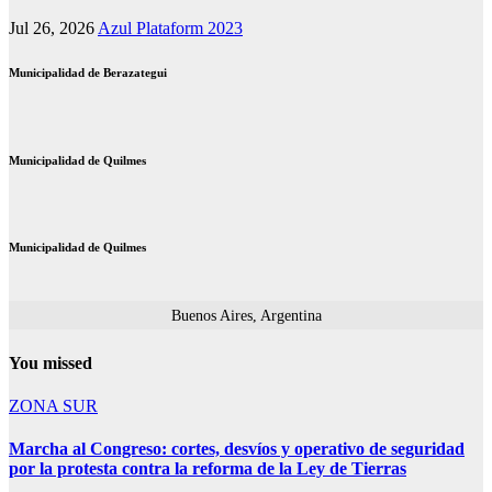
Jul 26, 2026
Azul Plataform 2023
Municipalidad de Berazategui
Municipalidad de Quilmes
Municipalidad de Quilmes
Buenos Aires, Argentina
You missed
ZONA SUR
Marcha al Congreso: cortes, desvíos y operativo de seguridad
por la protesta contra la reforma de la Ley de Tierras