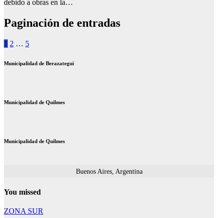
debido a obras en la…
Paginación de entradas
1
2
…
5
Municipalidad de Berazategui
Municipalidad de Quilmes
Municipalidad de Quilmes
Buenos Aires, Argentina
You missed
ZONA SUR