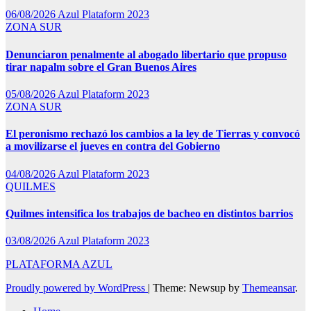
06/08/2026
Azul Plataform 2023
ZONA SUR
Denunciaron penalmente al abogado libertario que propuso
tirar napalm sobre el Gran Buenos Aires
05/08/2026
Azul Plataform 2023
ZONA SUR
El peronismo rechazó los cambios a la ley de Tierras y convocó
a movilizarse el jueves en contra del Gobierno
04/08/2026
Azul Plataform 2023
QUILMES
Quilmes intensifica los trabajos de bacheo en distintos barrios
03/08/2026
Azul Plataform 2023
PLATAFORMA AZUL
Proudly powered by WordPress
|
Theme: Newsup by
Themeansar
.