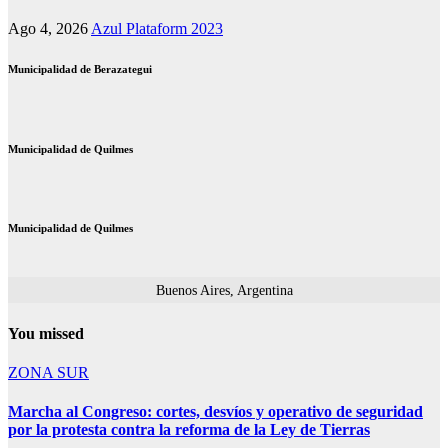
Ago 4, 2026
Azul Plataform 2023
Municipalidad de Berazategui
Municipalidad de Quilmes
Municipalidad de Quilmes
Buenos Aires, Argentina
You missed
ZONA SUR
Marcha al Congreso: cortes, desvíos y operativo de seguridad
por la protesta contra la reforma de la Ley de Tierras