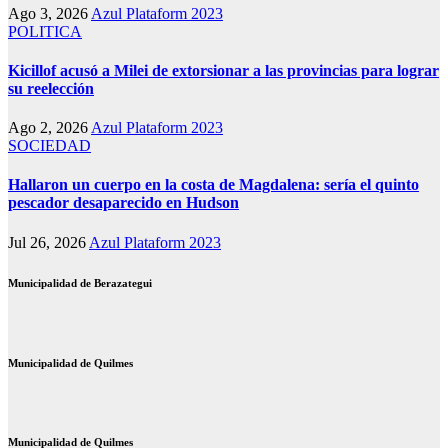
Ago 3, 2026
Azul Plataform 2023
POLITICA
Kicillof acusó a Milei de extorsionar a las provincias para lograr
su reelección
Ago 2, 2026
Azul Plataform 2023
SOCIEDAD
Hallaron un cuerpo en la costa de Magdalena: sería el quinto
pescador desaparecido en Hudson
Jul 26, 2026
Azul Plataform 2023
Municipalidad de Berazategui
Municipalidad de Quilmes
Municipalidad de Quilmes