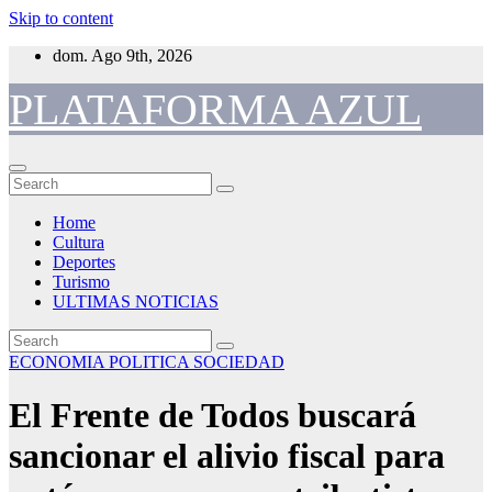
Skip to content
dom. Ago 9th, 2026
PLATAFORMA AZUL
Home
Cultura
Deportes
Turismo
ULTIMAS NOTICIAS
ECONOMIA
POLITICA
SOCIEDAD
El Frente de Todos buscará
sancionar el alivio fiscal para