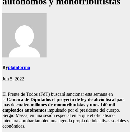
autónomos y monotributistas
By
plataforma
Jun 5, 2022
El Frente de Todos (FdT) buscará sancionar esta semana en
la
Cámara de Diputados
el
proyecto de ley de alivio fiscal
para
mas de
cuatro millones de monotributistas y unos 140 mil
empleados autónomos
impulsado por el presidente del cuerpo,
Sergio Massa, en una sesión especial en la que el oficialismo
intentará aprobar también una agenda propia de iniciativas sociales y
económicas.