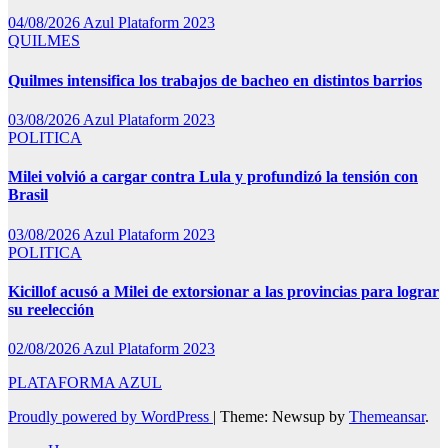
04/08/2026
Azul Plataform 2023
QUILMES
Quilmes intensifica los trabajos de bacheo en distintos barrios
03/08/2026
Azul Plataform 2023
POLITICA
Milei volvió a cargar contra Lula y profundizó la tensión con
Brasil
03/08/2026
Azul Plataform 2023
POLITICA
Kicillof acusó a Milei de extorsionar a las provincias para lograr
su reelección
02/08/2026
Azul Plataform 2023
PLATAFORMA AZUL
Proudly powered by WordPress
|
Theme: Newsup by
Themeansar
.