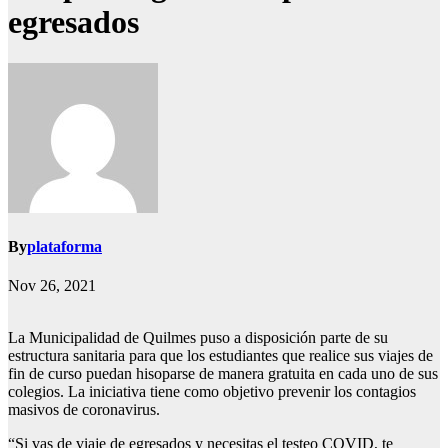
egresados
By
plataforma
Nov 26, 2021
La Municipalidad de Quilmes puso a disposición parte de su
estructura sanitaria para que los estudiantes que realice sus viajes de
fin de curso puedan hisoparse de manera gratuita en cada uno de sus
colegios. La iniciativa tiene como objetivo prevenir los contagios
masivos de coronavirus.
“Si vas de viaje de egresados y necesitas el testeo COVID, te