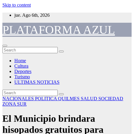
Skip to content
jue. Ago 6th, 2026
PLATAFORMA AZUL
Home
Cultura
Deportes
Turismo
ULTIMAS NOTICIAS
NACIONALES
POLITICA
QUILMES
SALUD
SOCIEDAD
ZONA SUR
El Municipio brindara
hisopados gratuitos para