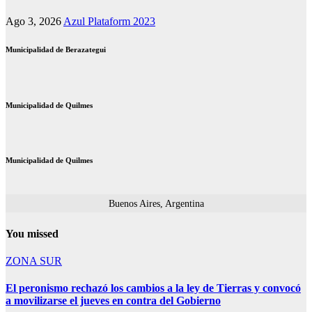
Ago 3, 2026
Azul Plataform 2023
Municipalidad de Berazategui
Municipalidad de Quilmes
Municipalidad de Quilmes
Buenos Aires, Argentina
You missed
ZONA SUR
El peronismo rechazó los cambios a la ley de Tierras y convocó
a movilizarse el jueves en contra del Gobierno