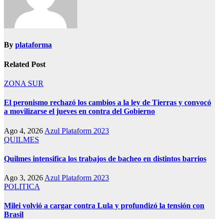
By
plataforma
Related Post
ZONA SUR
El peronismo rechazó los cambios a la ley de Tierras y convocó
a movilizarse el jueves en contra del Gobierno
Ago 4, 2026
Azul Plataform 2023
QUILMES
Quilmes intensifica los trabajos de bacheo en distintos barrios
Ago 3, 2026
Azul Plataform 2023
POLITICA
Milei volvió a cargar contra Lula y profundizó la tensión con
Brasil