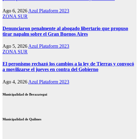
Ago 6, 2026
Azul Plataform 2023
ZONA SUR
Denunciaron penalmente al abogado libertario que propuso
tirar napalm sobre el Gran Buenos Aires
Ago 5, 2026
Azul Plataform 2023
ZONA SUR
El peronismo rechazó los cambios a la ley de Tierras y convocó
a movilizarse el jueves en contra del Gobierno
Ago 4, 2026
Azul Plataform 2023
Municipalidad de Berazategui
Municipalidad de Quilmes