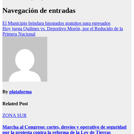
Navegación de entradas
El Municipio brindara hisopados gratuitos para egresados
Hoy juega Quilmes vs. Deportivo Morón, por el Reducido de la
Primera Nacional
By
plataforma
Related Post
ZONA SUR
Marcha al Congreso: cortes, desvíos y operativo de seguridad
por la protesta contra la reforma de la Ley de Tierras