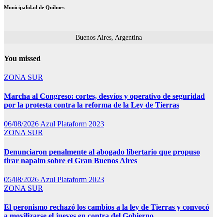
Municipalidad de Quilmes
Buenos Aires, Argentina
You missed
ZONA SUR
Marcha al Congreso: cortes, desvíos y operativo de seguridad
por la protesta contra la reforma de la Ley de Tierras
06/08/2026
Azul Plataform 2023
ZONA SUR
Denunciaron penalmente al abogado libertario que propuso
tirar napalm sobre el Gran Buenos Aires
05/08/2026
Azul Plataform 2023
ZONA SUR
El peronismo rechazó los cambios a la ley de Tierras y convocó
a movilizarse el jueves en contra del Gobierno