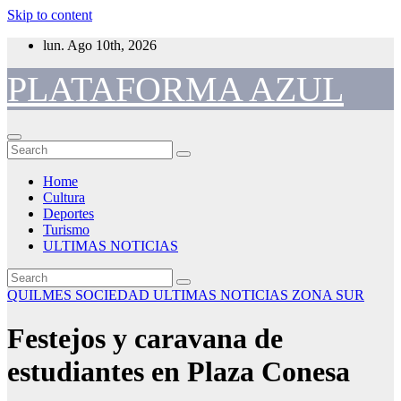
Skip to content
lun. Ago 10th, 2026
PLATAFORMA AZUL
Home
Cultura
Deportes
Turismo
ULTIMAS NOTICIAS
QUILMES
SOCIEDAD
ULTIMAS NOTICIAS
ZONA SUR
Festejos y caravana de
estudiantes en Plaza Conesa