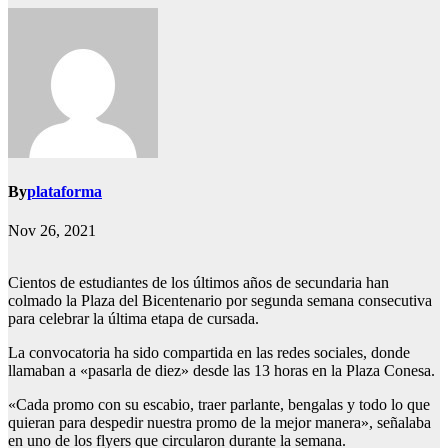
By
plataforma
Nov 26, 2021
Cientos de estudiantes de los últimos años de secundaria han
colmado la Plaza del Bicentenario por segunda semana consecutiva
para celebrar la última etapa de cursada.
La convocatoria ha sido compartida en las redes sociales, donde
llamaban a «pasarla de diez» desde las 13 horas en la Plaza Conesa.
«Cada promo con su escabio, traer parlante, bengalas y todo lo que
quieran para despedir nuestra promo de la mejor manera», señalaba
en uno de los flyers que circularon durante la semana.