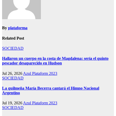
By
plataforma
Related Post
SOCIEDAD
Hallaron un cuerpo en la costa de Magdalena: sería el quinto
pescador desaparecido en Hudson
Jul 26, 2026
Azul Plataform 2023
SOCIEDAD
La quilmeña María Becerra cantará el Himno Nacional
Argentino
Jul 19, 2026
Azul Plataform 2023
SOCIEDAD