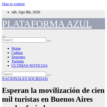
Skip to content
sáb. Ago 8th, 2026
PLATAFORMA AZUL
Home
Cultura
Deportes
Turismo
ULTIMAS NOTICIAS
NACIONALES
SOCIEDAD
Esperan la movilización de cien
mil turistas en Buenos Aires