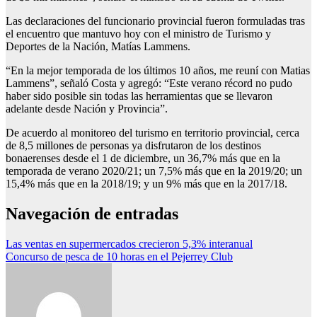
Las declaraciones del funcionario provincial fueron formuladas tras
el encuentro que mantuvo hoy con el ministro de Turismo y
Deportes de la Nación, Matías Lammens.
“En la mejor temporada de los últimos 10 años, me reuní con Matias
Lammens”, señaló Costa y agregó: “Este verano récord no pudo
haber sido posible sin todas las herramientas que se llevaron
adelante desde Nación y Provincia”.
De acuerdo al monitoreo del turismo en territorio provincial, cerca
de 8,5 millones de personas ya disfrutaron de los destinos
bonaerenses desde el 1 de diciembre, un 36,7% más que en la
temporada de verano 2020/21; un 7,5% más que en la 2019/20; un
15,4% más que en la 2018/19; y un 9% más que en la 2017/18.
Navegación de entradas
Las ventas en supermercados crecieron 5,3% interanual
Concurso de pesca de 10 horas en el Pejerrey Club