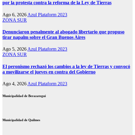
por la protesta contra la reforma de la Ley de Tierras
Ago 6, 2026
Azul Plataform 2023
ZONA SUR
Denunciaron penalmente al abogado libertario que propuso
tirar napalm sobre el Gran Buenos Aires
Ago 5, 2026
Azul Plataform 2023
ZONA SUR
El peronismo rechazó los cambios a la ley de Tierras y convocó
a movilizarse el jueves en contra del Gobierno
Ago 4, 2026
Azul Plataform 2023
Municipalidad de Berazategui
Municipalidad de Quilmes