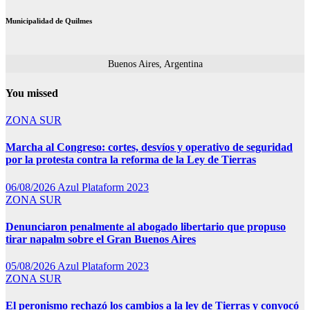
Municipalidad de Quilmes
Buenos Aires, Argentina
You missed
ZONA SUR
Marcha al Congreso: cortes, desvíos y operativo de seguridad
por la protesta contra la reforma de la Ley de Tierras
06/08/2026
Azul Plataform 2023
ZONA SUR
Denunciaron penalmente al abogado libertario que propuso
tirar napalm sobre el Gran Buenos Aires
05/08/2026
Azul Plataform 2023
ZONA SUR
El peronismo rechazó los cambios a la ley de Tierras y convocó