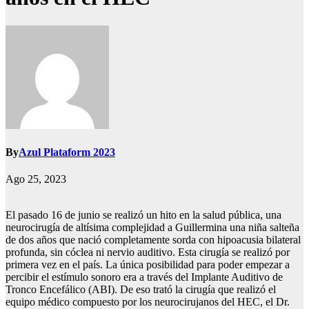
By
Azul Plataform 2023
Ago 25, 2023
El pasado 16 de junio se realizó un hito en la salud pública, una
neurocirugía de altísima complejidad a Guillermina una niña salteña
de dos años que nació completamente sorda con hipoacusia bilateral
profunda, sin cóclea ni nervio auditivo. Esta cirugía se realizó por
primera vez en el país. La única posibilidad para poder empezar a
percibir el estímulo sonoro era a través del Implante Auditivo de
Tronco Encefálico (ABI). De eso trató la cirugía que realizó el
equipo médico compuesto por los neurocirujanos del HEC, el Dr.