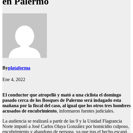
en Palermo
By
plataforma
Ene 4, 2022
El conductor que atropelló y mató a una ciclista el domingo
pasado cerca de los Bosques de Palermo será indagado esta
mañana por la fiscal del caso, al igual que los otros tres hombres
acusados de encubrimiento
, informaron fuentes judiciales.
La audiencia se realizará a partir de las 9 y la Unidad Flagrancia
Norte imputó a José Carlos Olaya González por homicidio culposo,
encubrimiento y abandono de persona, ya que tras el hecho escapó