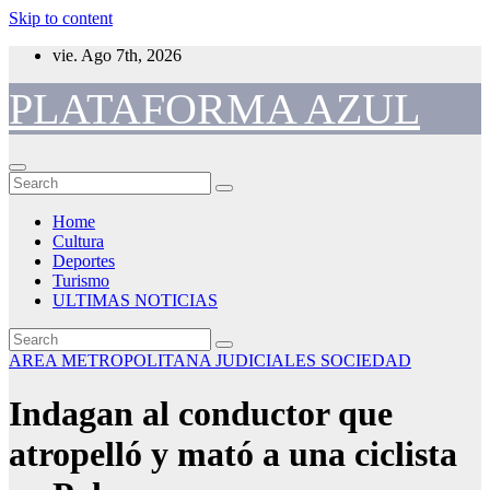
Skip to content
vie. Ago 7th, 2026
PLATAFORMA AZUL
Home
Cultura
Deportes
Turismo
ULTIMAS NOTICIAS
AREA METROPOLITANA
JUDICIALES
SOCIEDAD
Indagan al conductor que
atropelló y mató a una ciclista