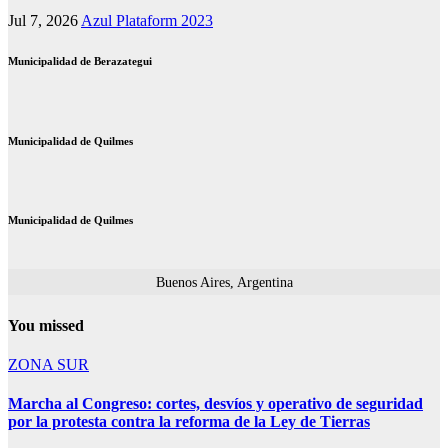
Jul 7, 2026
Azul Plataform 2023
Municipalidad de Berazategui
Municipalidad de Quilmes
Municipalidad de Quilmes
Buenos Aires, Argentina
You missed
ZONA SUR
Marcha al Congreso: cortes, desvíos y operativo de seguridad
por la protesta contra la reforma de la Ley de Tierras