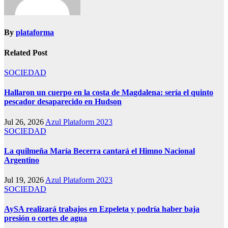
By
plataforma
Related Post
SOCIEDAD
Hallaron un cuerpo en la costa de Magdalena: sería el quinto
pescador desaparecido en Hudson
Jul 26, 2026
Azul Plataform 2023
SOCIEDAD
La quilmeña María Becerra cantará el Himno Nacional
Argentino
Jul 19, 2026
Azul Plataform 2023
SOCIEDAD
AySA realizará trabajos en Ezpeleta y podría haber baja
presión o cortes de agua