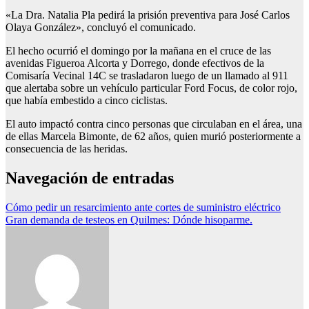
«La Dra. Natalia Pla pedirá la prisión preventiva para José Carlos
Olaya González», concluyó el comunicado.
El hecho ocurrió el domingo por la mañana en el cruce de las
avenidas Figueroa Alcorta y Dorrego, donde efectivos de la
Comisaría Vecinal 14C se trasladaron luego de un llamado al 911
que alertaba sobre un vehículo particular Ford Focus, de color rojo,
que había embestido a cinco ciclistas.
El auto impactó contra cinco personas que circulaban en el área, una
de ellas Marcela Bimonte, de 62 años, quien murió posteriormente a
consecuencia de las heridas.
Navegación de entradas
Cómo pedir un resarcimiento ante cortes de suministro eléctrico
Gran demanda de testeos en Quilmes: Dónde hisoparme.