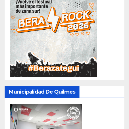
Municipalidad De Quilmes