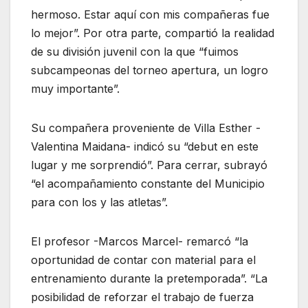
hermoso. Estar aquí con mis compañeras fue
lo mejor”. Por otra parte, compartió la realidad
de su división juvenil con la que “fuimos
subcampeonas del torneo apertura, un logro
muy importante”.
Su compañera proveniente de Villa Esther -
Valentina Maidana- indicó su “debut en este
lugar y me sorprendió”. Para cerrar, subrayó
“el acompañamiento constante del Municipio
para con los y las atletas”.
El profesor -Marcos Marcel- remarcó “la
oportunidad de contar con material para el
entrenamiento durante la pretemporada”. “La
posibilidad de reforzar el trabajo de fuerza