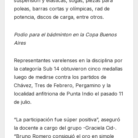
suspensión y elásticas, sogas, piezas para
poleas, barras cortas y olímpicas, rad de
potencia, discos de carga, entre otros.
Podio para el bádminton en la Copa Buenos
Aires
Representantes varelenses en la disciplina por
la categoría Sub 14 obtuvieron cinco medallas
luego de medirse contra los partidos de
Chávez, Tres de Febrero, Pergamino y la
localidad anfitriona de Punta Indio el pasado 11
de julio.
“La participación fue súper positiva”, aseguró
la docente a cargo del grupo -Graciela Cid-.
“Bruno Romero consiguió el oro en simple