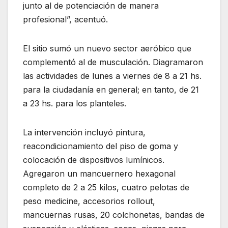
junto al de potenciación de manera
profesional”, acentuó.
El sitio sumó un nuevo sector aeróbico que
complementó al de musculación. Diagramaron
las actividades de lunes a viernes de 8 a 21 hs.
para la ciudadanía en general; en tanto, de 21
a 23 hs. para los planteles.
La intervención incluyó pintura,
reacondicionamiento del piso de goma y
colocación de dispositivos lumínicos.
Agregaron un mancuernero hexagonal
completo de 2 a 25 kilos, cuatro pelotas de
peso medicine, accesorios rollout,
mancuernas rusas, 20 colchonetas, bandas de