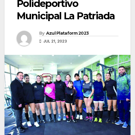
Polideportivo
Municipal La Patriada
By
Azul Plataform 2023
JUL 21, 2023