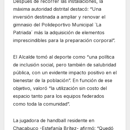
Después de recorrer las instalaciones, la
máxima autoridad distrital destacó: “Una
inversión destinada a ampliar y renovar el
gimnasio del Polideportivo Municipal `La
Patriada´ más la adquisición de elementos
imprescindibles para la preparación corporal”.
El Alcalde tomó al deporte como “una política
de inclusión social, pero también de salubridad
pública, con un evidente impacto positivo en el
bienestar de la población”. En función de ese
objetivo, valoró “la utilización sin costo del
espacio tanto para los equipos federados
como toda la comunidad”.
La jugadora de handball residente en
Chacabuco -Estefanía Brítez- afirmó: “Quedó