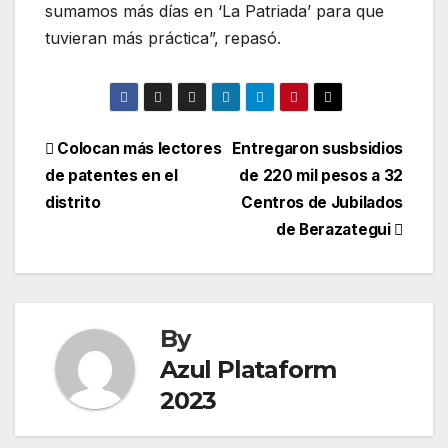
sumamos más días en ‘La Patriada’ para que
tuvieran más práctica”, repasó.
Colocan más lectores
Entregaron susbsidios
de patentes en el
de 220 mil pesos a 32
distrito
Centros de Jubilados
de Berazategui
By
Azul Plataform
2023