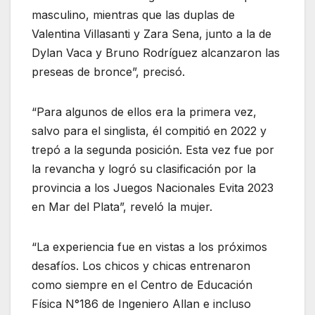
masculino, mientras que las duplas de
Valentina Villasanti y Zara Sena, junto a la de
Dylan Vaca y Bruno Rodríguez alcanzaron las
preseas de bronce”, precisó.
“Para algunos de ellos era la primera vez,
salvo para el singlista, él compitió en 2022 y
trepó a la segunda posición. Esta vez fue por
la revancha y logró su clasificación por la
provincia a los Juegos Nacionales Evita 2023
en Mar del Plata”, reveló la mujer.
“La experiencia fue en vistas a los próximos
desafíos. Los chicos y chicas entrenaron
como siempre en el Centro de Educación
Física N°186 de Ingeniero Allan e incluso