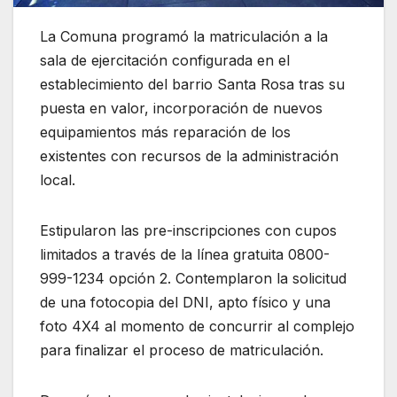
La Comuna programó la matriculación a la
sala de ejercitación configurada en el
establecimiento del barrio Santa Rosa tras su
puesta en valor, incorporación de nuevos
equipamientos más reparación de los
existentes con recursos de la administración
local.
Estipularon las pre-inscripciones con cupos
limitados a través de la línea gratuita 0800-
999-1234 opción 2. Contemplaron la solicitud
de una fotocopia del DNI, apto físico y una
foto 4X4 al momento de concurrir al complejo
para finalizar el proceso de matriculación.