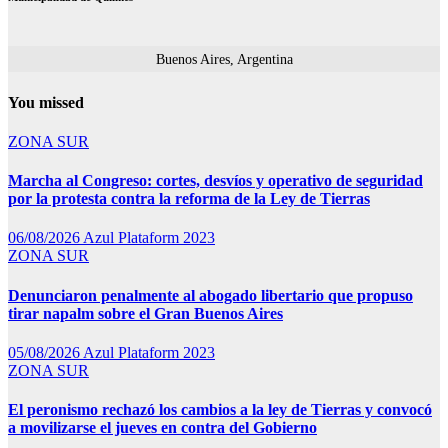
Buenos Aires, Argentina
You missed
ZONA SUR
Marcha al Congreso: cortes, desvíos y operativo de seguridad
por la protesta contra la reforma de la Ley de Tierras
06/08/2026
Azul Plataform 2023
ZONA SUR
Denunciaron penalmente al abogado libertario que propuso
tirar napalm sobre el Gran Buenos Aires
05/08/2026
Azul Plataform 2023
ZONA SUR
El peronismo rechazó los cambios a la ley de Tierras y convocó
a movilizarse el jueves en contra del Gobierno