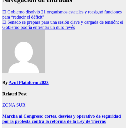
El Gobierno disolvió 21 organismos estatales y reasignó funciones
para “reducir el déficit”
El Senado se prepara para una sesión clave y cargada de tensión: el
Gobierno podría enfrentar un duro revés
By
Azul Plataform 2023
Related Post
ZONA SUR
Marcha al Congreso: cortes, desvíos y operativo de seguridad
por la protesta contra la reforma de la Ley de Tierras