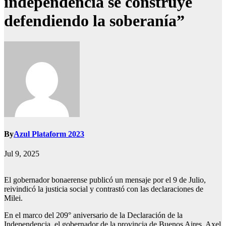
independencia se construye
defendiendo la soberanía”
By
Azul Plataform 2023
Jul 9, 2025
El gobernador bonaerense publicó un mensaje por el 9 de Julio,
reivindicó la justicia social y contrastó con las declaraciones de
Milei.
En el marco del 209° aniversario de la Declaración de la
Independencia, el gobernador de la provincia de Buenos Aires, Axel