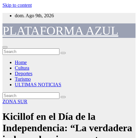
Skip to content
dom. Ago 9th, 2026
PLATAFORMA AZUL
Home
Cultura
Deportes
Turismo
ULTIMAS NOTICIAS
ZONA SUR
Kicillof en el Día de la
Independencia: “La verdadera