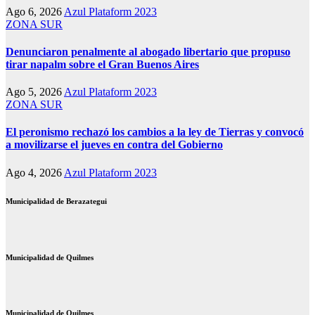
Ago 6, 2026
Azul Plataform 2023
ZONA SUR
Denunciaron penalmente al abogado libertario que propuso
tirar napalm sobre el Gran Buenos Aires
Ago 5, 2026
Azul Plataform 2023
ZONA SUR
El peronismo rechazó los cambios a la ley de Tierras y convocó
a movilizarse el jueves en contra del Gobierno
Ago 4, 2026
Azul Plataform 2023
Municipalidad de Berazategui
Municipalidad de Quilmes
Municipalidad de Quilmes