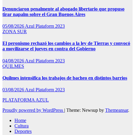
Denunciaron penalmente al abogado libertario que propuso
tirar napalm sobre el Gran Buenos Aires
05/08/2026
Azul Plataform 2023
ZONA SUR
El peronismo rechazó los cambios a la ley de Tierras y convocó
a movilizarse el jueves en contra del Gobierno
04/08/2026
Azul Plataform 2023
QUILMES
Quilmes intensifica los trabajos de bacheo en distintos barrios
03/08/2026
Azul Plataform 2023
PLATAFORMA AZUL
Proudly powered by WordPress
|
Theme: Newsup by
Themeansar
.
Home
Cultura
Deportes