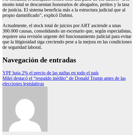
monto total se descuentan honorarios de abogados, peritos y la tasa
de justicia. El sistema beneficia más a la estructura judicial que al
propio damnificado”, explicó Dabini.
Actualmente, el stock total de juicios por ART asciende a unas
300.000 causas, consolidando un escenario que, según especialistas,
requiere una revisión urgente del funcionamiento judicial para evitar
que la litigiosidad siga creciendo pese a la mejora en las condiciones
de seguridad laboral.
Navegación de entradas
YPF baja 2% el precio de las naftas en todo el país
Milei destacó el “respaldo inédito” de Donald Trump antes de las
elecciones legislativas