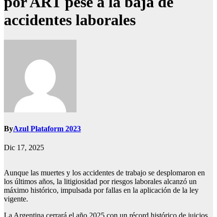
por ART pese a la baja de
accidentes laborales
By
Azul Plataform 2023
Dic 17, 2025
Aunque las muertes y los accidentes de trabajo se desplomaron en
los últimos años, la litigiosidad por riesgos laborales alcanzó un
máximo histórico, impulsada por fallas en la aplicación de la ley
vigente.
La Argentina cerrará el año 2025 con un récord histórico de juicios