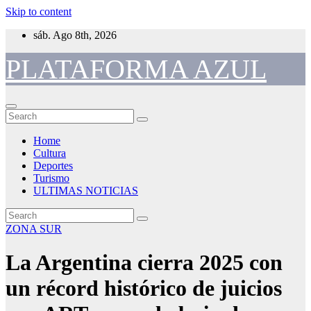
Skip to content
sáb. Ago 8th, 2026
PLATAFORMA AZUL
Home
Cultura
Deportes
Turismo
ULTIMAS NOTICIAS
ZONA SUR
La Argentina cierra 2025 con
un récord histórico de juicios