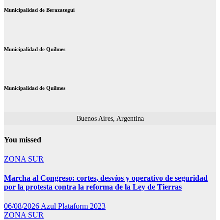
Municipalidad de Berazategui
Municipalidad de Quilmes
Municipalidad de Quilmes
Buenos Aires, Argentina
You missed
ZONA SUR
Marcha al Congreso: cortes, desvíos y operativo de seguridad
por la protesta contra la reforma de la Ley de Tierras
06/08/2026
Azul Plataform 2023
ZONA SUR