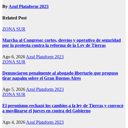
By
Azul Plataform 2023
Related Post
ZONA SUR
Marcha al Congreso: cortes, desvíos y operativo de seguridad
por la protesta contra la reforma de la Ley de Tierras
Ago 6, 2026
Azul Plataform 2023
ZONA SUR
Denunciaron penalmente al abogado libertario que propuso
tirar napalm sobre el Gran Buenos Aires
Ago 5, 2026
Azul Plataform 2023
ZONA SUR
El peronismo rechazó los cambios a la ley de Tierras y convocó
a movilizarse el jueves en contra del Gobierno
Ago 4, 2026
Azul Plataform 2023