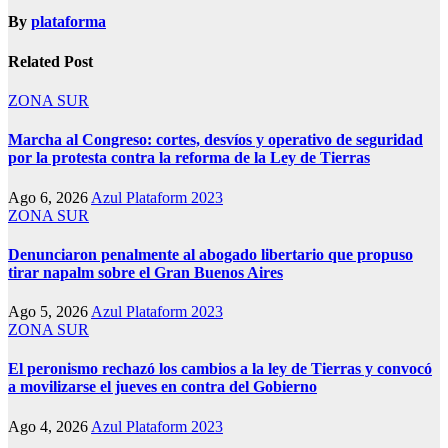
By
plataforma
Related Post
ZONA SUR
Marcha al Congreso: cortes, desvíos y operativo de seguridad
por la protesta contra la reforma de la Ley de Tierras
Ago 6, 2026
Azul Plataform 2023
ZONA SUR
Denunciaron penalmente al abogado libertario que propuso
tirar napalm sobre el Gran Buenos Aires
Ago 5, 2026
Azul Plataform 2023
ZONA SUR
El peronismo rechazó los cambios a la ley de Tierras y convocó
a movilizarse el jueves en contra del Gobierno
Ago 4, 2026
Azul Plataform 2023