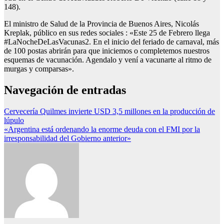
148).
El ministro de Salud de la Provincia de Buenos Aires, Nicolás
Kreplak, público en sus redes sociales : «Este 25 de Febrero llega
#LaNocheDeLasVacunas2. En el inicio del feriado de carnaval, más
de 100 postas abrirán para que iniciemos o completemos nuestros
esquemas de vacunación. Agendalo y vení a vacunarte al ritmo de
murgas y comparsas».
Navegación de entradas
Cervecería Quilmes invierte USD 3,5 millones en la producción de
lúpulo
«Argentina está ordenando la enorme deuda con el FMI por la
irresponsabilidad del Gobierno anterior»