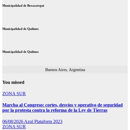
Municipalidad de Berazategui
Municipalidad de Quilmes
Municipalidad de Quilmes
Buenos Aires, Argentina
You missed
ZONA SUR
Marcha al Congreso: cortes, desvíos y operativo de seguridad
por la protesta contra la reforma de la Ley de Tierras
06/08/2026
Azul Plataform 2023
ZONA SUR