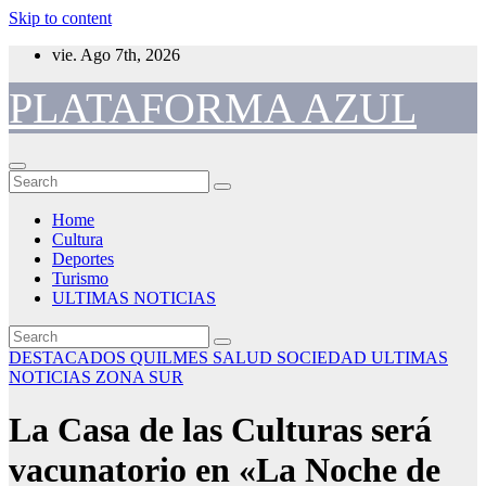
Skip to content
vie. Ago 7th, 2026
PLATAFORMA AZUL
Home
Cultura
Deportes
Turismo
ULTIMAS NOTICIAS
DESTACADOS
QUILMES
SALUD
SOCIEDAD
ULTIMAS
NOTICIAS
ZONA SUR
La Casa de las Culturas será
vacunatorio en «La Noche de