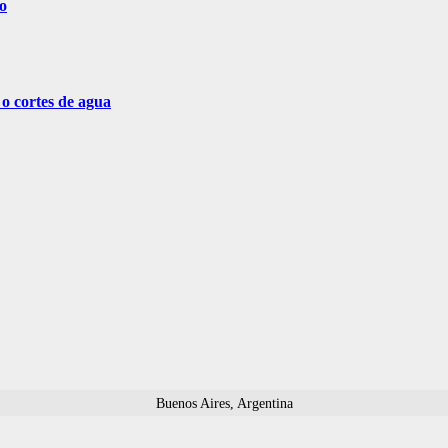
o
 o cortes de agua
Buenos Aires, Argentina