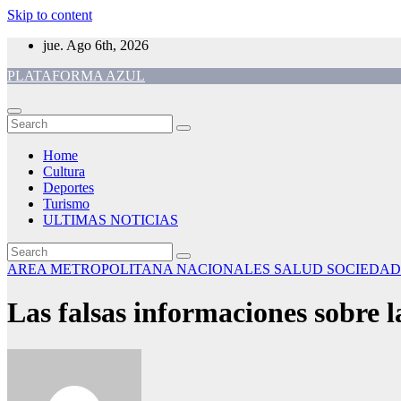
Skip to content
jue. Ago 6th, 2026
PLATAFORMA AZUL
Home
Cultura
Deportes
Turismo
ULTIMAS NOTICIAS
AREA METROPOLITANA
NACIONALES
SALUD
SOCIEDAD
Las falsas informaciones sobre 