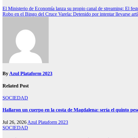
El Ministerio de Economía lanza su propio canal de streaming: El fes
Robo en el Bingo del Cruce Varela: Detenido por intentar llevarse art
By
Azul Plataform 2023
Related Post
SOCIEDAD
Hallaron un cuerpo en la costa de Magdalena: sería el quinto p
Jul 26, 2026
Azul Plataform 2023
SOCIEDAD