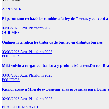
ZONA SUR
El peronismo rechazó los cambios a la ley de Tierras y convocó a 
04/08/2026
Azul Plataform 2023
QUILMES
Quilmes intensifica los trabajos de bacheo en distintos barrios
03/08/2026
Azul Plataform 2023
POLITICA
Milei volvió a cargar contra Lula y profundizó la tensión con Bra
03/08/2026
Azul Plataform 2023
POLITICA
Kicillof acusó a Milei de extorsionar a las provincias para lograr 
02/08/2026
Azul Plataform 2023
PLATAFORMA AZUL