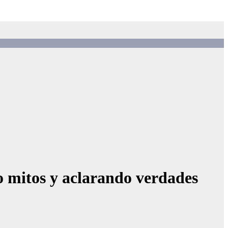
o mitos y aclarando verdades