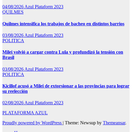
04/08/2026
Azul Plataform 2023
QUILMES
Quilmes intensifica los trabajos de bacheo en distintos barrios
03/08/2026
Azul Plataform 2023
POLITICA
Milei volvió a cargar contra Lula y profundizó la tensión con
Brasil
03/08/2026
Azul Plataform 2023
POLITICA
Kicillof acusó a Milei de extorsionar a las provincias para lograr
su reelección
02/08/2026
Azul Plataform 2023
PLATAFORMA AZUL
Proudly powered by WordPress
|
Theme: Newsup by
Themeansar
.