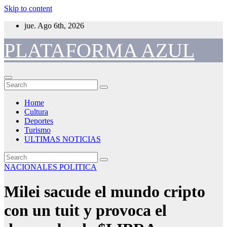
Skip to content
jue. Ago 6th, 2026
PLATAFORMA AZUL
Home
Cultura
Deportes
Turismo
ULTIMAS NOTICIAS
NACIONALES
POLITICA
Milei sacude el mundo cripto
con un tuit y provoca el