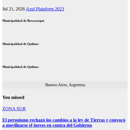
Jul 21, 2026
Azul Plataform 2023
Municipalidad de Berazategui
Municipalidad de Quilmes
Municipalidad de Quilmes
Buenos Aires, Argentina
You missed
ZONA SUR
El peronismo rechazó los cambios a la ley de Tierras y convocó
a movilizarse el jueves en contra del Gobierno