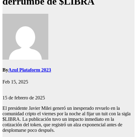
derrumbe de $LIBRA
By
Azul Plataform 2023
Feb 15, 2025
15 de febrero de 2025
El presidente Javier Milei generó un inesperado revuelo en la
comunidad cripto el viernes por la noche al fijar un tuit con la sigla
$LIBRA. La publicación tuvo un impacto inmediato en la
cotización del token, que registró un alza exponencial antes de
desplomarse poco después.