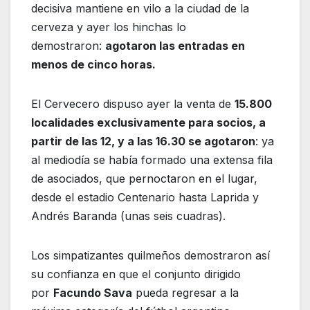
decisiva mantiene en vilo a la ciudad de la
cerveza y ayer los hinchas lo
demostraron:
agotaron las entradas en
menos de cinco horas.
El Cervecero dispuso ayer la venta de
15.800
localidades exclusivamente para socios, a
partir de las 12, y a las 16.30 se agotaron
: ya
al mediodía se había formado una extensa fila
de asociados, que pernoctaron en el lugar,
desde el estadio Centenario hasta Laprida y
Andrés Baranda (unas seis cuadras).
Los simpatizantes quilmeños demostraron así
su confianza en que el conjunto dirigido
por
Facundo Sava
pueda regresar a la