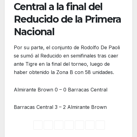
Central a la final del
Reducido de la Primera
Nacional
Por su parte, el conjunto de Rodolfo De Paoli
se sumó al Reducido en semifinales tras caer
ante Tigre en la final del torneo, luego de
haber obtenido la Zona B con 58 unidades.
Almirante Brown 0 – 0 Barracas Central
Barracas Central 3 – 2 Almirante Brown