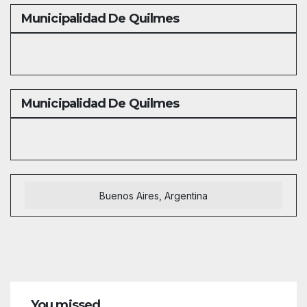
Municipalidad De Quilmes
Municipalidad De Quilmes
Buenos Aires, Argentina
You missed