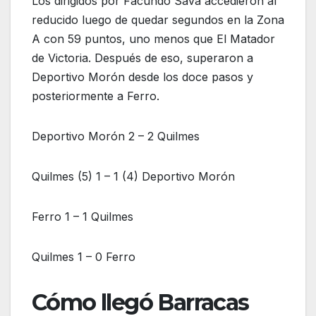
Los dirigidos por Facundo Sava accedieron al
reducido luego de quedar segundos en la Zona
A con 59 puntos, uno menos que El Matador
de Victoria. Después de eso, superaron a
Deportivo Morón desde los doce pasos y
posteriormente a Ferro.
Deportivo Morón 2 – 2 Quilmes
Quilmes (5) 1 – 1 (4) Deportivo Morón
Ferro 1 – 1 Quilmes
Quilmes 1 – 0 Ferro
Cómo llegó Barracas