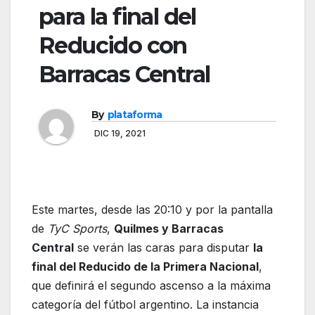
para la final del
Reducido con
Barracas Central
By
plataforma
DIC 19, 2021
Este martes, desde las 20:10 y por la pantalla
de
TyC Sports
,
Quilmes y Barracas
Central
se verán las caras para disputar
la
final del Reducido de la Primera Nacional
,
que definirá el segundo ascenso a la máxima
categoría del fútbol argentino. La instancia