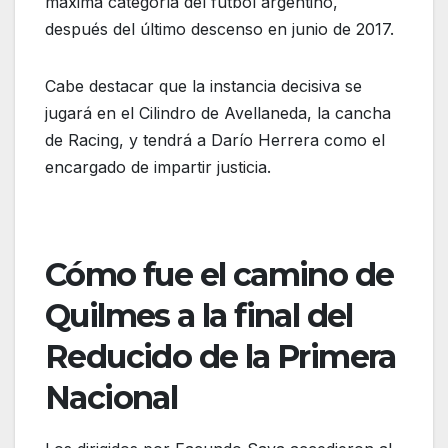
máxima categoría del fútbol argentino,
después del último descenso en junio de 2017.
Cabe destacar que la instancia decisiva se
jugará en el Cilindro de Avellaneda, la cancha
de Racing, y tendrá a Darío Herrera como el
encargado de impartir justicia.
Cómo fue el camino de
Quilmes a la final del
Reducido de la Primera
Nacional