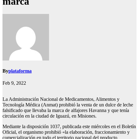
marca
By
plataforma
Feb 9, 2022
La Administración Nacional de Medicamentos, Alimentos y
Tecnología Médica (Anmat) prohibió la venta de un dulce de leche
falsificado que llevaba la marca de alfajores Havanna y que tenía
circulación en la ciudad de Iguazú, en Misiones.
Mediante la disposición 1037, publicada este miércoles en el Boletín
Oficial, el organismo prohibió «la elaboración, fraccionamiento y
comercialización en todo el territorio nacional del producto