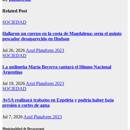
Related Post
SOCIEDAD
Hallaron un cuerpo en la costa de Magdalena: sería el quinto
pescador desaparecido en Hudson
Jul 26, 2026
Azul Plataform 2023
SOCIEDAD
La quilmeña María Becerra cantará el Himno Nacional
Argentino
Jul 19, 2026
Azul Plataform 2023
SOCIEDAD
AySA realizará trabajos en Ezpeleta y podría haber baja
presión o cortes de agua
Jul 7, 2026
Azul Plataform 2023
Municipalidad de Berazategui