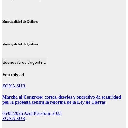
Municipalidad de Quilmes
Municipalidad de Quilmes
Buenos Aires, Argentina
You missed
ZONA SUR
Marcha al Congreso: cortes, desvíos y operativo de seguridad
por la protesta contra la reforma de la Ley de Tierras
06/08/2026
Azul Plataform 2023
ZONA SUR