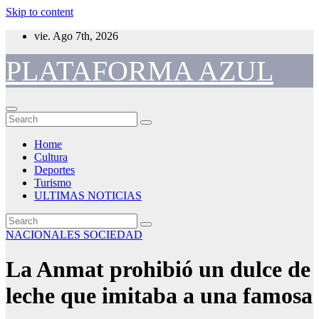
Skip to content
vie. Ago 7th, 2026
PLATAFORMA AZUL
Home
Cultura
Deportes
Turismo
ULTIMAS NOTICIAS
NACIONALES
SOCIEDAD
La Anmat prohibió un dulce de
leche que imitaba a una famosa