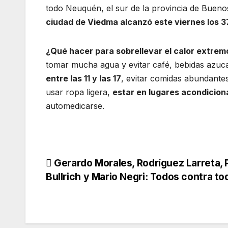
todo Neuquén, el sur de la provincia de Bueno
ciudad de Viedma alcanzó este viernes los 3
¿Qué hacer para sobrellevar el calor extrem
tomar mucha agua y evitar café, bebidas azuc
entre las 11 y las 17
, evitar comidas abundantes
usar ropa ligera,
estar en lugares acondicio
automedicarse.
Gerardo Morales, Rodríguez Larreta, P
Bullrich y Mario Negri: Todos contra to