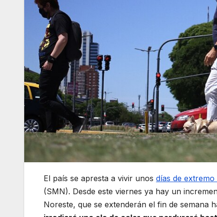
El país se apresta a vivir unos
días de extremo 
(SMN). Desde este viernes ya hay un increment
Noreste, que se extenderán el fin de semana ha