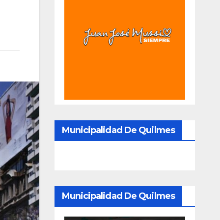
Municipalidad De Quilmes
Municipalidad De Quilmes