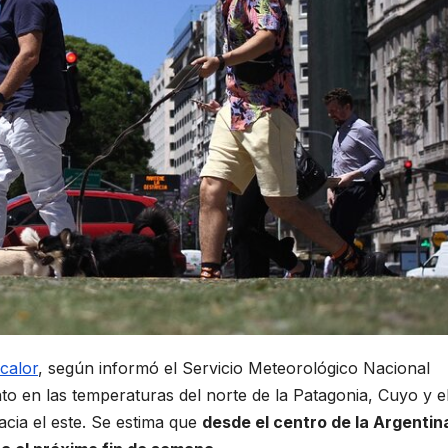
calor
, según informó el Servicio Meteorológico Nacional
o en las temperaturas del norte de la Patagonia, Cuyo y e
cia el este. Se estima que
desde el centro de la Argentin