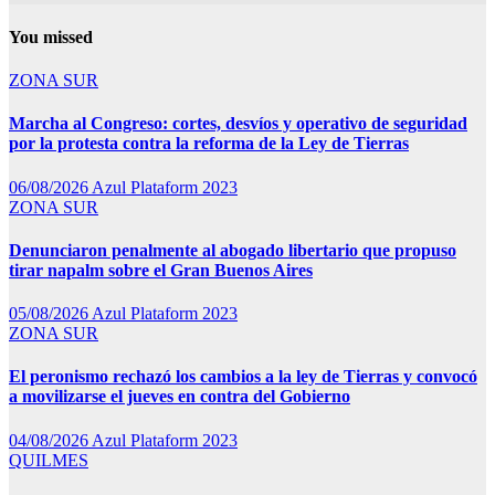
You missed
ZONA SUR
Marcha al Congreso: cortes, desvíos y operativo de seguridad
por la protesta contra la reforma de la Ley de Tierras
06/08/2026
Azul Plataform 2023
ZONA SUR
Denunciaron penalmente al abogado libertario que propuso
tirar napalm sobre el Gran Buenos Aires
05/08/2026
Azul Plataform 2023
ZONA SUR
El peronismo rechazó los cambios a la ley de Tierras y convocó
a movilizarse el jueves en contra del Gobierno
04/08/2026
Azul Plataform 2023
QUILMES