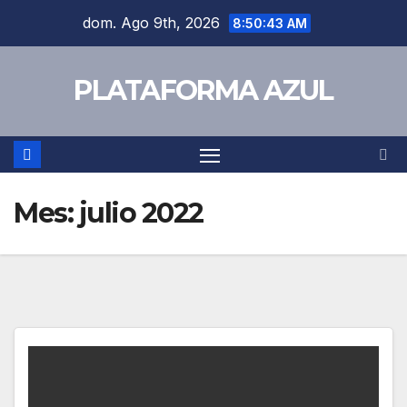
dom. Ago 9th, 2026
8:50:44 AM
PLATAFORMA AZUL
Mes:
julio 2022