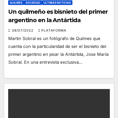
QUILMES
SOCIEDAD
ULTIMAS NOTICIAS
Un quilmeño es bisnieto del primer
argentino en la Antártida
28/07/2022
PLATAFORMA
Martin Sobral es un fotógrafo de Quilmes que
cuenta con la particularidad de ser el bisnieto del
primer argentino en pisar la Antártida, Jose María
Sobral. En una entrevista exclusiva…