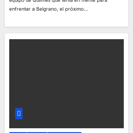
enfrentar a Belgrano, el próximo…