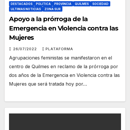
DESTACADOS
POLITICA
PROVINCIA
QUILMES
SOCIEDAD
ULTIMAS NOTICIAS
ZONA SUR
Apoyo a la prórroga de la
Emergencia en Violencia contra las
Mujeres
26/07/2022
PLATAFORMA
Agrupaciones feministas se manifestaron en el
centro de Quilmes en reclamo de la prórroga por
dos años de la Emergencia en Violencia contra las
Mujeres que será tratada hoy por…