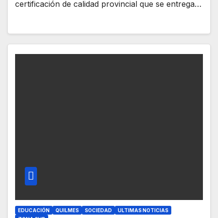
certificación de calidad provincial que se entrega…
EDUCACIÓN
QUILMES
SOCIEDAD
ULTIMAS NOTICIAS