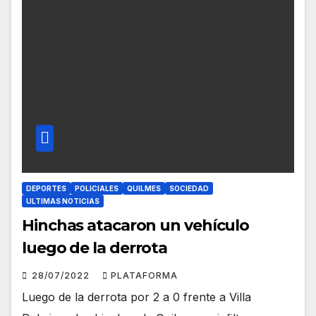
DEPORTES
POLICIALES
QUILMES
SOCIEDAD
ULTIMAS NOTICIAS
Hinchas atacaron un vehículo
luego de la derrota
28/07/2022
PLATAFORMA
Luego de la derrota por 2 a 0 frente a Villa