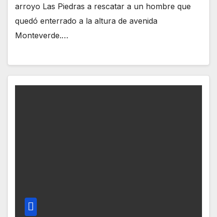
arroyo Las Piedras a rescatar a un hombre que
quedó enterrado a la altura de avenida
Monteverde.…