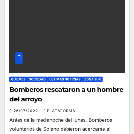
QUILMES
SOCIEDAD
ULTIMAS NOTICIAS
ZONA SUR
Bomberos rescataron a un hombre
del arroyo
26/07/2022
PLATAFORMA
Antes de la medianoche del lunes, Bomberos
voluntarios de Solano debieron acercarse al