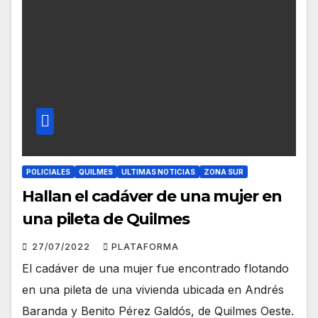
POLICIALES
QUILMES
ULTIMAS NOTICIAS
ZONA SUR
Hallan el cadáver de una mujer en
una pileta de Quilmes
27/07/2022
PLATAFORMA
El cadáver de una mujer fue encontrado flotando
en una pileta de una vivienda ubicada en Andrés
Baranda y Benito Pérez Galdós, de Quilmes Oeste.