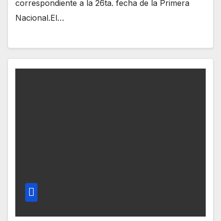
correspondiente a la 26ta. fecha de la Primera
Nacional.El…