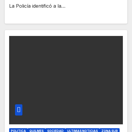
La Policía identificó a la…
POLITICA
QUILMES
SOCIEDAD
ULTIMAS NOTICIAS
ZONA SUR