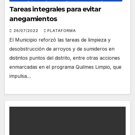
Tareas integrales para evitar
anegamientos
26/07/2022
PLATAFORMA
El Municipio reforzó las tareas de limpieza y
desobstrucción de arroyos y de sumideros en
distintos puntos del distrito, entre otras acciones
enmarcadas en el programa Quilmes Limpio, que
impulsa…