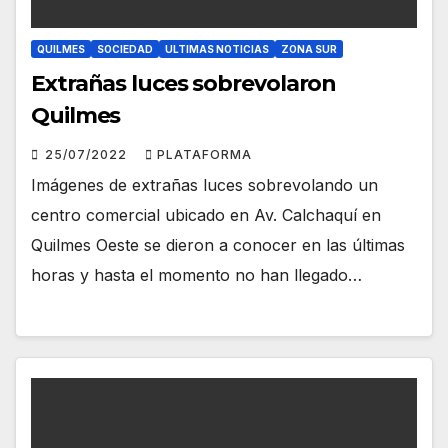
QUILMES
SOCIEDAD
ULTIMAS NOTICIAS
ZONA SUR
Extrañas luces sobrevolaron
Quilmes
25/07/2022
PLATAFORMA
Imágenes de extrañas luces sobrevolando un
centro comercial ubicado en Av. Calchaquí en
Quilmes Oeste se dieron a conocer en las últimas
horas y hasta el momento no han llegado…