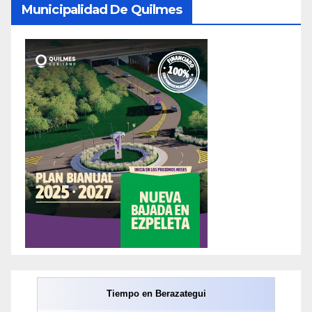
Municipalidad De Quilmes
Tiempo en Berazategui