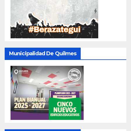
Municipalidad De Quilmes