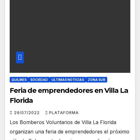
QUILMES
SOCIEDAD
ULTIMAS NOTICIAS
ZONA SUR
Feria de emprendedores en Villa La
Florida
29/07/2022
PLATAFORMA
Los Bomberos Voluntarios de Villa La Florida
organizan una feria de emprendedores el próximo