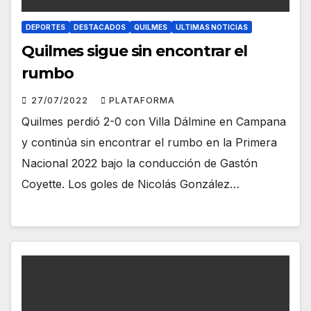
DEPORTES
DESTACADOS
QUILMES
ULTIMAS NOTICIAS
Quilmes sigue sin encontrar el
rumbo
27/07/2022
PLATAFORMA
Quilmes perdió 2-0 con Villa Dálmine en Campana
y continúa sin encontrar el rumbo en la Primera
Nacional 2022 bajo la conducción de Gastón
Coyette. Los goles de Nicolás González…