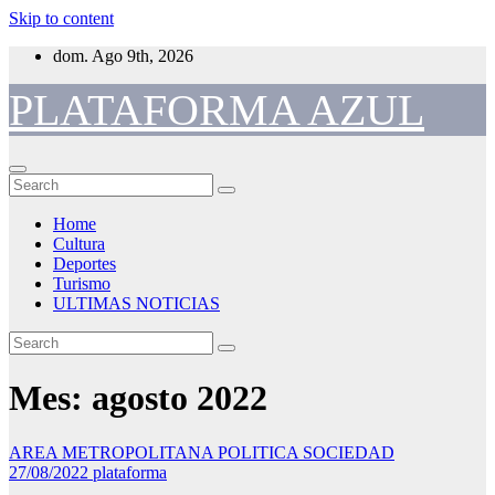
Skip to content
dom. Ago 9th, 2026
PLATAFORMA AZUL
Home
Cultura
Deportes
Turismo
ULTIMAS NOTICIAS
Mes:
agosto 2022
AREA METROPOLITANA
POLITICA
SOCIEDAD
27/08/2022
plataforma