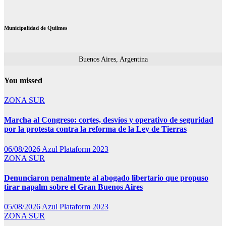
Municipalidad de Quilmes
Buenos Aires, Argentina
You missed
ZONA SUR
Marcha al Congreso: cortes, desvíos y operativo de seguridad
por la protesta contra la reforma de la Ley de Tierras
06/08/2026
Azul Plataform 2023
ZONA SUR
Denunciaron penalmente al abogado libertario que propuso
tirar napalm sobre el Gran Buenos Aires
05/08/2026
Azul Plataform 2023
ZONA SUR