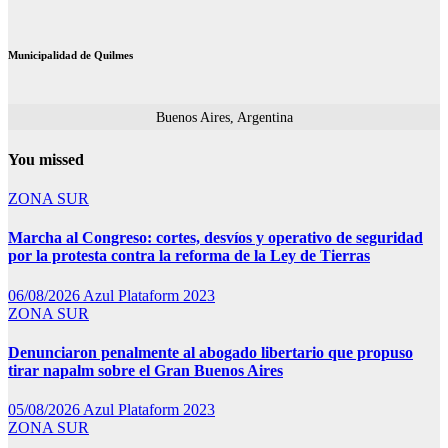
Municipalidad de Quilmes
Buenos Aires, Argentina
You missed
ZONA SUR
Marcha al Congreso: cortes, desvíos y operativo de seguridad
por la protesta contra la reforma de la Ley de Tierras
06/08/2026
Azul Plataform 2023
ZONA SUR
Denunciaron penalmente al abogado libertario que propuso
tirar napalm sobre el Gran Buenos Aires
05/08/2026
Azul Plataform 2023
ZONA SUR