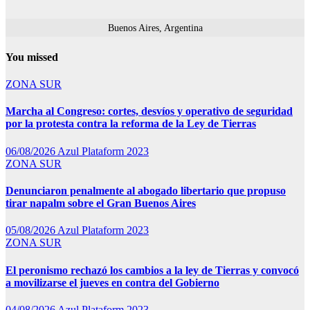
Buenos Aires, Argentina
You missed
ZONA SUR
Marcha al Congreso: cortes, desvíos y operativo de seguridad
por la protesta contra la reforma de la Ley de Tierras
06/08/2026
Azul Plataform 2023
ZONA SUR
Denunciaron penalmente al abogado libertario que propuso
tirar napalm sobre el Gran Buenos Aires
05/08/2026
Azul Plataform 2023
ZONA SUR
El peronismo rechazó los cambios a la ley de Tierras y convocó
a movilizarse el jueves en contra del Gobierno
04/08/2026
Azul Plataform 2023