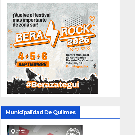
Municipalidad De Quilmes