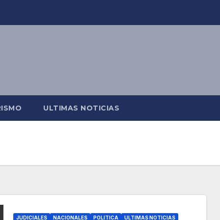
RISMO
ULTIMAS NOTICIAS
JUDICIALES
NACIONALES
POLITICA
ULTIMAS NOTICIAS